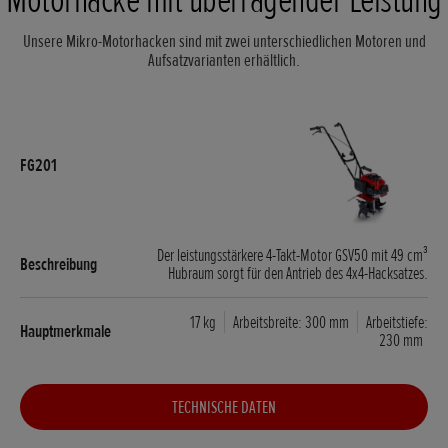
Unsere Mikro-Motorhacken sind mit zwei unterschiedlichen Motoren und
Aufsatzvarianten erhältlich.
Der leistungsstärkere 4-Takt-Motor GSV50 mit 49 cm³
Hubraum sorgt für den Antrieb des 4x4-Hacksatzes.
17 kg
Arbeitsbreite: 300 mm
Arbeitstiefe:
230 mm
TECHNISCHE DATEN