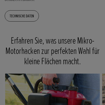
TECHNISCHE DATEN
Erfahren Sie, was unsere Mikro-
Motorhacken zur perfekten Wahl für
kleine Flächen macht.