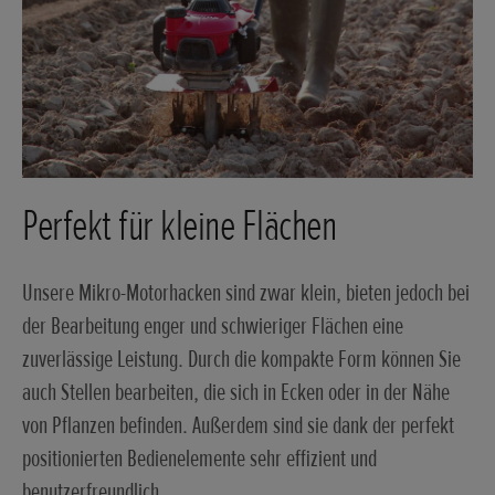
Perfekt für kleine Flächen
Unsere Mikro-Motorhacken sind zwar klein, bieten jedoch bei
der Bearbeitung enger und schwieriger Flächen eine
zuverlässige Leistung. Durch die kompakte Form können Sie
auch Stellen bearbeiten, die sich in Ecken oder in der Nähe
von Pflanzen befinden. Außerdem sind sie dank der perfekt
positionierten Bedienelemente sehr effizient und
benutzerfreundlich.