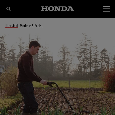
Übersicht
Modelle & Preise