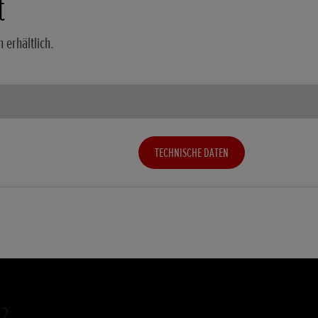
t
 erhältlich.
TECHNISCHE DATEN
?