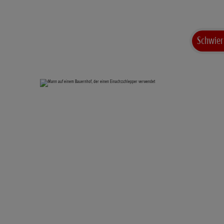
Schwier