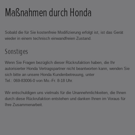
Maßnahmen durch Honda
Sobald die für Sie kostenfreie Modifizierung erfolgt ist, ist das Gerät
wieder in einem technisch einwandfreien Zustand.
Sonstiges
Wenn Sie Fragen bezüglich dieser Rückrufaktion haben, die Ihr
autorisierter Honda Vertragspartner nicht beantworten kann, wenden Sie
sich bitte an unsere Honda Kundenbetreuung, unter
Tel.: 069-83006-0 von Mo.-Fr. 8-18 Uhr.
Wir entschuldigen uns vielmals für die Unannehmlichkeiten, die Ihnen
durch diese Rückrufaktion entstehen und danken Ihnen im Voraus für
Ihre Zusammenarbeit.