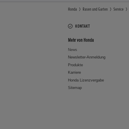
Honda
Rasen und Garten
Service
KONTAKT
Mehr von Honda
News
Newsletter-Anmeldung
Produkte
Karriere
Honda Lizenzvergabe
Sitemap