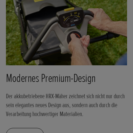
Modernes Premium-Design
Der akkubetriebene HRX-Mäher zeichnet sich nicht nur durch
sein elegantes neues Design aus, sondern auch durch die
Verarbeitung hochwertiger Materialien.