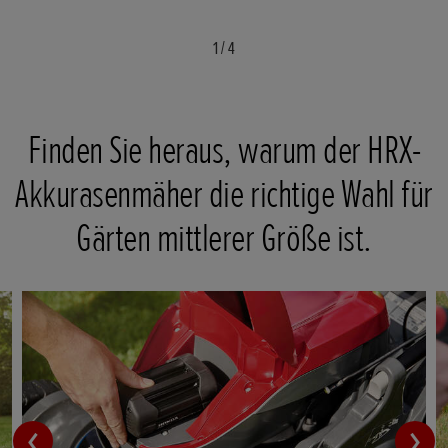
1
/
4
Finden Sie heraus, warum der HRX-
Akkurasenmäher die richtige Wahl für
Gärten mittlerer Größe ist.