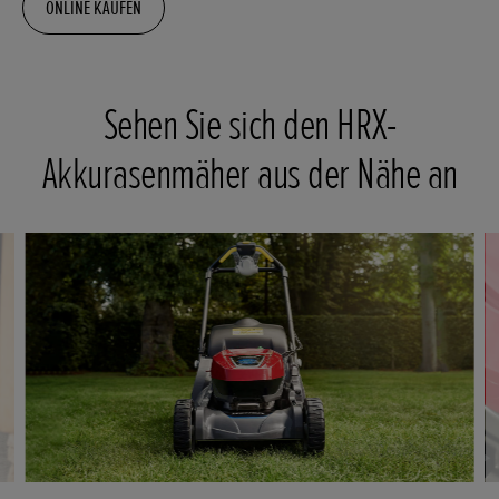
ONLINE KAUFEN
Sehen Sie sich den HRX-
Akkurasenmäher aus der Nähe an