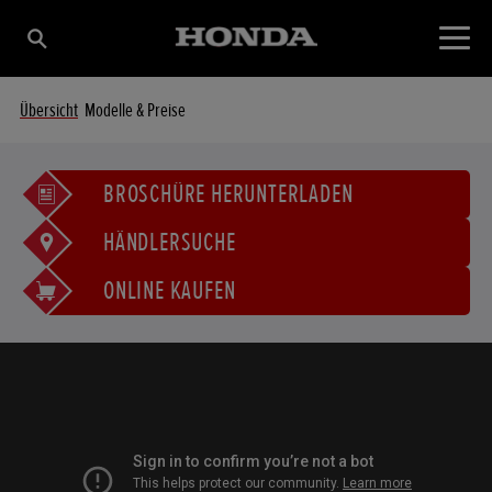
Übersicht
Modelle & Preise
BROSCHÜRE HERUNTERLADEN
HÄNDLERSUCHE
ONLINE KAUFEN