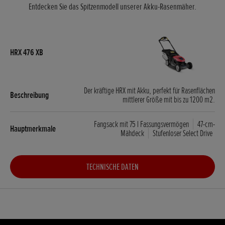
Entdecken Sie das Spitzenmodell unserer Akku-Rasenmäher.
Der kräftige HRX mit Akku, perfekt für Rasenflächen
mittlerer Größe mit bis zu 1200 m2.
Fangsack mit 75 l Fassungsvermögen
47-cm-
Mähdeck
Stufenloser Select Drive
TECHNISCHE DATEN