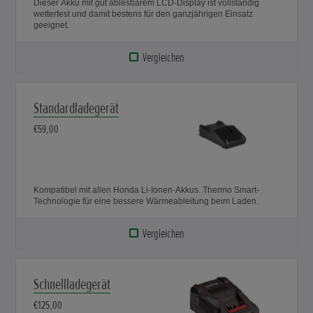
Dieser Akku mit gut ablesbarem LCD-Display ist vollständig
wetterfest und damit bestens für den ganzjährigen Einsatz
geeignet.
Vergleichen
Standardladegerät
€59,00
Kompatibel mit allen Honda Li-Ionen-Akkus. Thermo Smart-
Technologie für eine bessere Wärmeableitung beim Laden.
Vergleichen
Schnellladegerät
€125,00