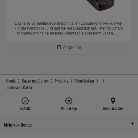
Das leise Schnellladegerät ist mit allen Lithium-Ionen-Akkus von
Honda kompatibel und lädt sie leistungsstark auf. Thermo Smart-
Technologie für eine bessere Wärmeableitung beim Laden.
Vergleichen
Honda
Rasen und Garten
Produkte
Akku-System
Technische Daten
Kontakt
Onlineshop
Händlersuche
Mehr von Honda