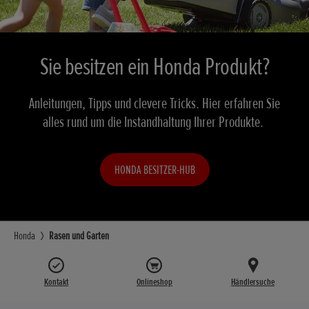
Sie besitzen ein Honda Produkt?
Anleitungen, Tipps und clevere Tricks. Hier erfahren Sie
alles rund um die Instandhaltung Ihrer Produkte.
HONDA BESITZER-HUB
Honda
Rasen und Garten
Kontakt
Onlineshop
Händlersuche