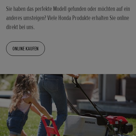
Sie haben das perfekte Modell gefunden oder möchten auf ein
anderes umsteigen? Viele Honda Produkte erhalten Sie online
direkt bei uns.
ONLINE KAUFEN