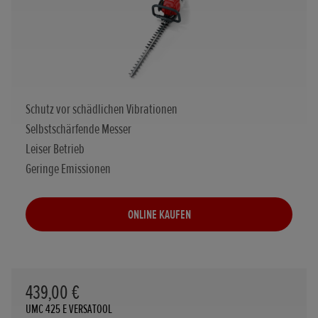
Schutz vor schädlichen Vibrationen
Selbstschärfende Messer
Leiser Betrieb
Geringe Emissionen
ONLINE KAUFEN
439,00 €
UMC 425 E VERSATOOL