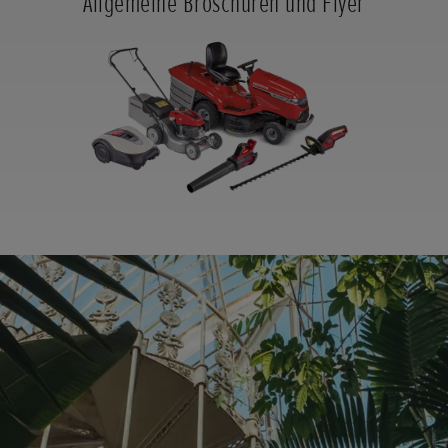
Allgemeine Broschüren und Flyer