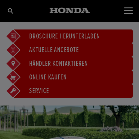
BROSCHÜRE HERUNTERLADEN
AKTUELLE ANGEBOTE
HÄNDLER KONTAKTIEREN
ONLINE KAUFEN
SERVICE