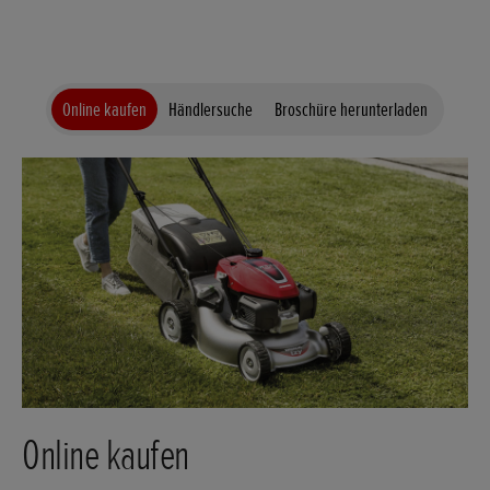
Online kaufen
Händlersuche
Broschüre herunterladen
Online kaufen