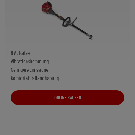
8 Aufsätze
Vibrationshemmung
Geringere Emissionen
Komfortable Handhabung
ONLINE KAUFEN