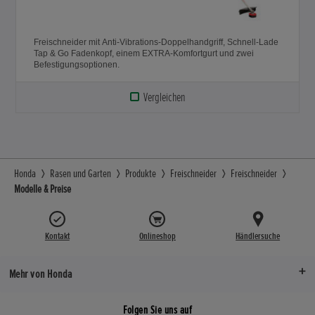
Freischneider mit Anti-Vibrations-Doppelhandgriff, Schnell-Lade
Tap & Go Fadenkopf, einem EXTRA-Komfortgurt und zwei
Befestigungsoptionen.
Vergleichen
Honda
Rasen und Garten
Produkte
Freischneider
Freischneider
Modelle & Preise
Kontakt
Onlineshop
Händlersuche
Mehr von Honda
Folgen Sie uns auf