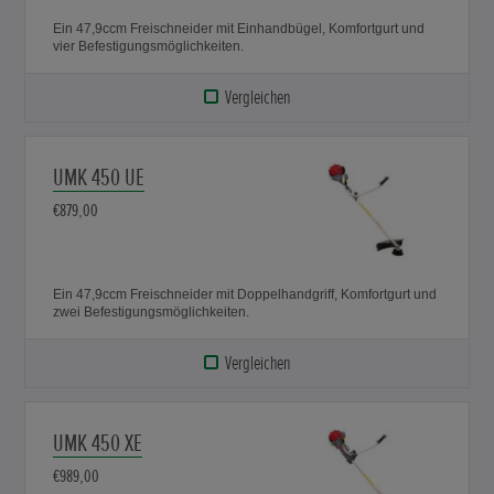
Ein 47,9ccm Freischneider mit Einhandbügel, Komfortgurt und
vier Befestigungsmöglichkeiten.
Vergleichen
UMK 450 UE
€879,00
Ein 47,9ccm Freischneider mit Doppelhandgriff, Komfortgurt und
zwei Befestigungsmöglichkeiten.
Vergleichen
UMK 450 XE
€989,00