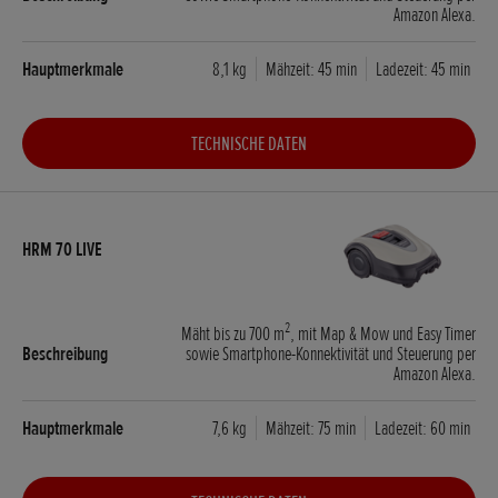
Amazon Alexa.
8,1 kg
Mähzeit: 45 min
Ladezeit: 45 min
TECHNISCHE DATEN
2
Mäht bis zu 700 m
, mit Map & Mow und Easy Timer
sowie Smartphone-Konnektivität und Steuerung per
Amazon Alexa.
7,6 kg
Mähzeit: 75 min
Ladezeit: 60 min