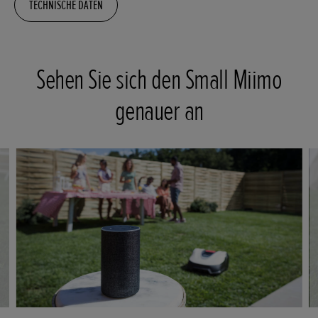
TECHNISCHE DATEN
Sehen Sie sich den Small Miimo
genauer an