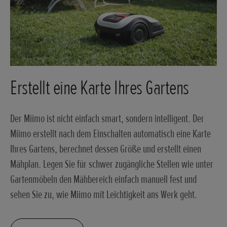
Erstellt eine Karte Ihres Gartens
Der Miimo ist nicht einfach smart, sondern intelligent. Der
Miimo erstellt nach dem Einschalten automatisch eine Karte
Ihres Gartens, berechnet dessen Größe und erstellt einen
Mähplan. Legen Sie für schwer zugängliche Stellen wie unter
Gartenmöbeln den Mähbereich einfach manuell fest und
sehen Sie zu, wie Miimo mit Leichtigkeit ans Werk geht.