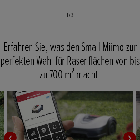
1
/
3
Erfahren Sie, was den Small Miimo zur
perfekten Wahl für Rasenflächen von bis
zu 700 m² macht.