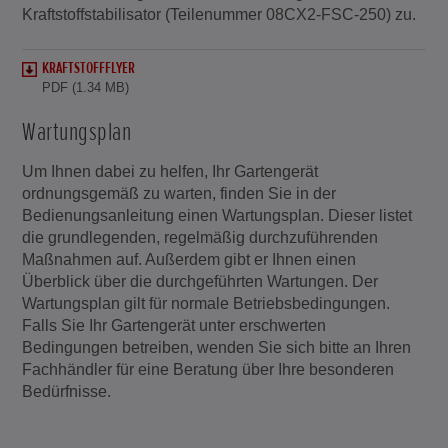
Kraftstoffstabilisator (Teilenummer 08CX2-FSC-250) zu.
KRAFTSTOFFFLYER
PDF (1.34 MB)
Wartungsplan
Um Ihnen dabei zu helfen, Ihr Gartengerät
ordnungsgemäß zu warten, finden Sie in der
Bedienungsanleitung einen Wartungsplan. Dieser listet
die grundlegenden, regelmäßig durchzuführenden
Maßnahmen auf. Außerdem gibt er Ihnen einen
Überblick über die durchgeführten Wartungen. Der
Wartungsplan gilt für normale Betriebsbedingungen.
Falls Sie Ihr Gartengerät unter erschwerten
Bedingungen betreiben, wenden Sie sich bitte an Ihren
Fachhändler für eine Beratung über Ihre besonderen
Bedürfnisse.