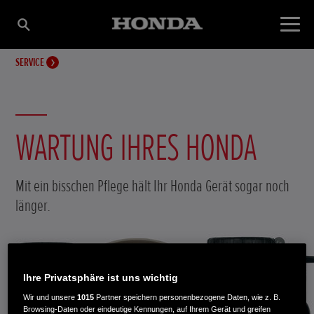
SERVICE
WARTUNG IHRES HONDA
Mit ein bisschen Pflege hält Ihr Honda Gerät sogar noch
länger.
Ihre Privatsphäre ist uns wichtig
Wir und unsere
1015
Partner speichern personenbezogene Daten, wie z. B.
Browsing-Daten oder eindeutige Kennungen, auf Ihrem Gerät und greifen