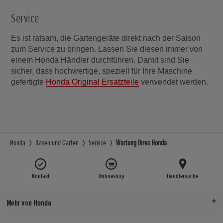
Service
Es ist ratsam, die Gartengeräte direkt nach der Saison
zum Service zu bringen. Lassen Sie diesen immer von
einem Honda Händler durchführen. Damit sind Sie
sicher, dass hochwertige, speziell für Ihre Maschine
gefertigte
Honda Original Ersatzteile
verwendet werden.
Honda
Rasen und Garten
Service
Wartung Ihres Honda
Kontakt
Onlineshop
Händlersuche
Mehr von Honda