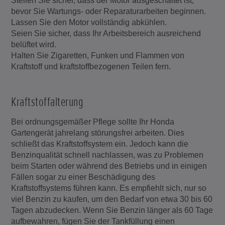
Stellen Sie sicher, dass der Motor ausgeschaltet ist,
bevor Sie Wartungs- oder Reparaturarbeiten beginnen.
Lassen Sie den Motor vollständig abkühlen.
Seien Sie sicher, dass Ihr Arbeitsbereich ausreichend
belüftet wird.
Halten Sie Zigaretten, Funken und Flammen von
Kraftstoff und kraftstoffbezogenen Teilen fern.
Kraftstoffalterung
Bei ordnungsgemäßer Pflege sollte Ihr Honda
Gartengerät jahrelang störungsfrei arbeiten. Dies
schließt das Kraftstoffsystem ein. Jedoch kann die
Benzinqualität schnell nachlassen, was zu Problemen
beim Starten oder während des Betriebs und in einigen
Fällen sogar zu einer Beschädigung des
Kraftstoffsystems führen kann. Es empfiehlt sich, nur so
viel Benzin zu kaufen, um den Bedarf von etwa 30 bis 60
Tagen abzudecken. Wenn Sie Benzin länger als 60 Tage
aufbewahren, fügen Sie der Tankfüllung einen