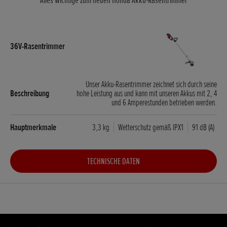
Unser Akku-Rasentrimmer zeichnet sich durch seine
hohe Leistung aus und kann mit unseren Akkus mit 2, 4
und 6 Amperestunden betrieben werden.
3,3 kg
Wetterschutz gemäß IPX1
91 dB (A)
TECHNISCHE DATEN