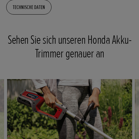
TECHNISCHE DATEN
Sehen Sie sich unseren Honda Akku-
Trimmer genauer an