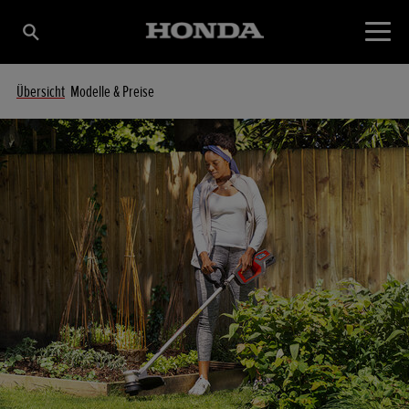
Übersicht
Modelle & Preise