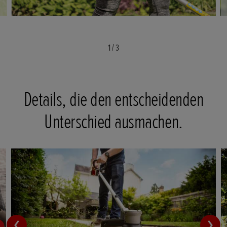
1
/
3
Details, die den entscheidenden
Unterschied ausmachen.