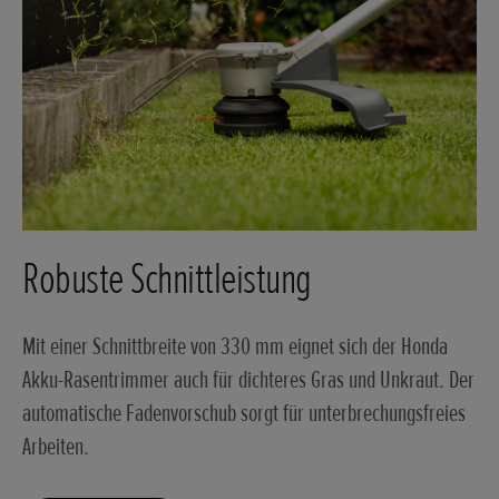
Robuste Schnittleistung
Mit einer Schnittbreite von 330 mm eignet sich der Honda
Akku-Rasentrimmer auch für dichteres Gras und Unkraut. Der
automatische Fadenvorschub sorgt für unterbrechungsfreies
Arbeiten.