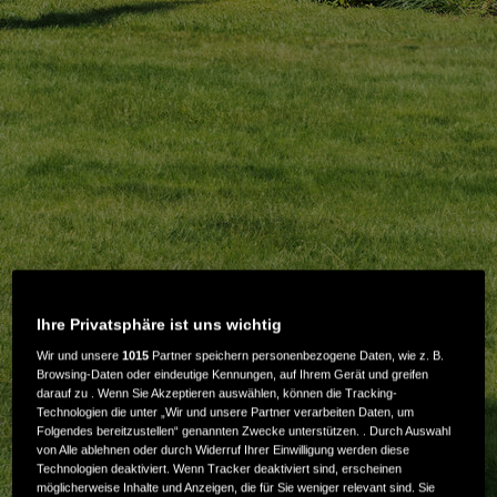
Ihre Privatsphäre ist uns wichtig
Wir und unsere
1015
Partner speichern personenbezogene Daten, wie z. B.
Browsing-Daten oder eindeutige Kennungen, auf Ihrem Gerät und greifen
darauf zu . Wenn Sie Akzeptieren auswählen, können die Tracking-
Technologien die unter „Wir und unsere Partner verarbeiten Daten, um
Folgendes bereitzustellen“ genannten Zwecke unterstützen. . Durch Auswahl
von Alle ablehnen oder durch Widerruf Ihrer Einwilligung werden diese
Technologien deaktiviert. Wenn Tracker deaktiviert sind, erscheinen
möglicherweise Inhalte und Anzeigen, die für Sie weniger relevant sind. Sie