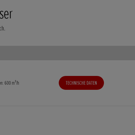
ser
ch.
n: 600 m³/h
TECHNISCHE DATEN