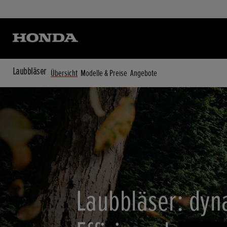
Laubbläser
Übersicht
Modelle & Preise
Angebote
Laubbläser: dyn