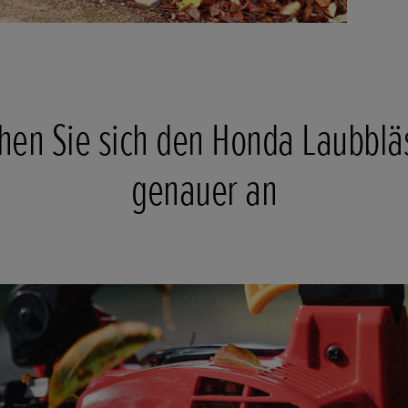
hen Sie sich den Honda Laubblä
genauer an