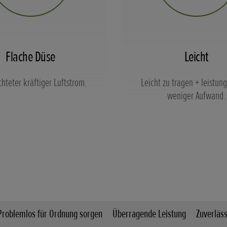
Flache Düse
Leicht
chteter kräftiger Luftstrom.
Leicht zu tragen + leistung
weniger Aufwand.
Problemlos für Ordnung sorgen
Überragende Leistung
Zuverläss