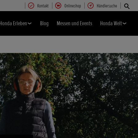
Kontakt
Onlineshop
Händlersuche
Honda Erleben
Blog
Messen und Events
Honda Welt