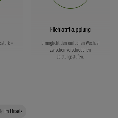
Fliehkraftkupplung
sstark =
Ermöglicht den einfachen Wechsel
zwischen verschiedenen
Leistungsstufen.
ig im Einsatz