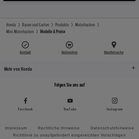
Honda
Rasen und Garten
Produkte
Motorhacken
Mini-Motorhacken
Modelle & Preise
Kontakt
Onlineshop
Händlersuche
Mehr von Honda
Folgen Sie uns auf
Facebook
YouTube
Instagram
Impressum
Rechtliche Hinweise
Datenschutzhinweise
Richtlinie zu unaufgefordert eingereichten Vorschlägen