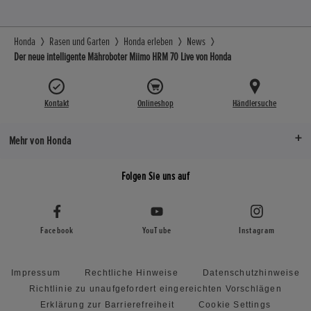
Honda
Rasen und Garten
Honda erleben
News
Der neue intelligente Mähroboter Miimo HRM 70 Live von Honda
Kontakt
Onlineshop
Händlersuche
Mehr von Honda
Folgen Sie uns auf
Facebook
YouTube
Instagram
Impressum
Rechtliche Hinweise
Datenschutzhinweise
Richtlinie zu unaufgefordert eingereichten Vorschlägen
Erklärung zur Barrierefreiheit
Cookie Settings