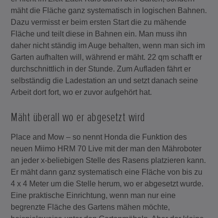
mäht die Fläche ganz systematisch in logischen Bahnen.
Dazu vermisst er beim ersten Start die zu mähende
Fläche und teilt diese in Bahnen ein. Man muss ihn
daher nicht ständig im Auge behalten, wenn man sich im
Garten aufhalten will, während er mäht. 22 qm schafft er
durchschnittlich in der Stunde. Zum Aufladen fährt er
selbständig die Ladestation an und setzt danach seine
Arbeit dort fort, wo er zuvor aufgehört hat.
Mäht überall wo er abgesetzt wird
Place and Mow – so nennt Honda die Funktion des
neuen Miimo HRM 70 Live mit der man den Mähroboter
an jeder x-beliebigen Stelle des Rasens platzieren kann.
Er mäht dann ganz systematisch eine Fläche von bis zu
4 x 4 Meter um die Stelle herum, wo er abgesetzt wurde.
Eine praktische Einrichtung, wenn man nur eine
begrenzte Fläche des Gartens mähen möchte,