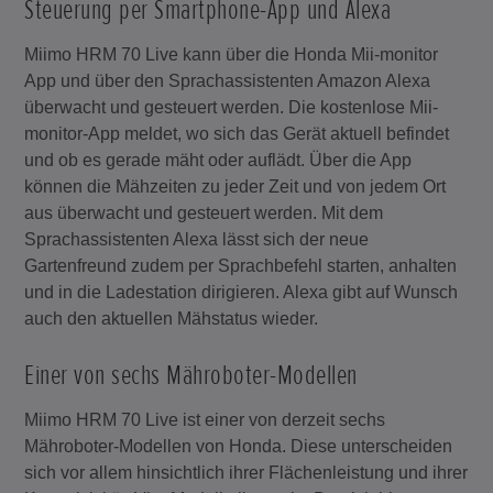
Steuerung per Smartphone-App und Alexa
Miimo HRM 70 Live kann über die Honda Mii-monitor
App und über den Sprachassistenten Amazon Alexa
überwacht und gesteuert werden. Die kostenlose Mii-
monitor-App meldet, wo sich das Gerät aktuell befindet
und ob es gerade mäht oder auflädt. Über die App
können die Mähzeiten zu jeder Zeit und von jedem Ort
aus überwacht und gesteuert werden. Mit dem
Sprachassistenten Alexa lässt sich der neue
Gartenfreund zudem per Sprachbefehl starten, anhalten
und in die Ladestation dirigieren. Alexa gibt auf Wunsch
auch den aktuellen Mähstatus wieder.
Einer von sechs Mähroboter-Modellen
Miimo HRM 70 Live ist einer von derzeit sechs
Mähroboter-Modellen von Honda. Diese unterscheiden
sich vor allem hinsichtlich ihrer Flächenleistung und ihrer