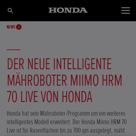
NEWS
DER NEUE INTELLIGENTE
MÄHROBOTER MIIMO HRM
70 LIVE VON HONDA
Honda hat sein Mähroboter-Programm um ein weiteres
intelligentes Modell erweitert. Der Honda Miimo HRM 70
Live ist für Rasenflächen bis zu 700 qm ausgelegt, mäht