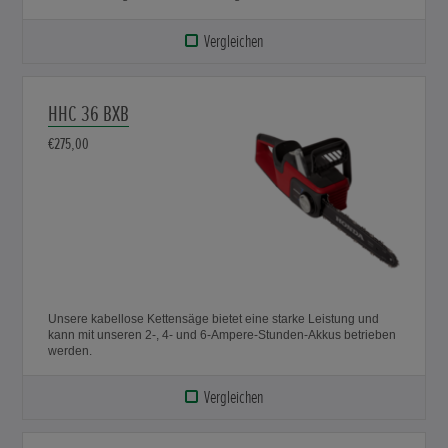
Vergleichen
HHC 36 BXB
€275,00
Unsere kabellose Kettensäge bietet eine starke Leistung und
kann mit unseren 2-, 4- und 6-Ampere-Stunden-Akkus betrieben
werden.
Vergleichen