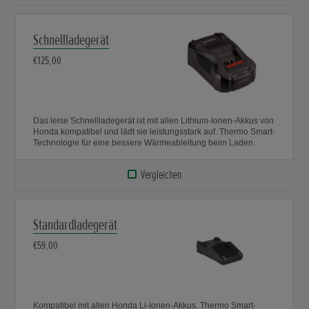
Schnellladegerät
€125,00
Das leise Schnellladegerät ist mit allen Lithium-Ionen-Akkus von
Honda kompatibel und lädt sie leistungsstark auf. Thermo Smart-
Technologie für eine bessere Wärmeableitung beim Laden.
Vergleichen
Standardladegerät
€59,00
Kompatibel mit allen Honda Li-Ionen-Akkus. Thermo Smart-