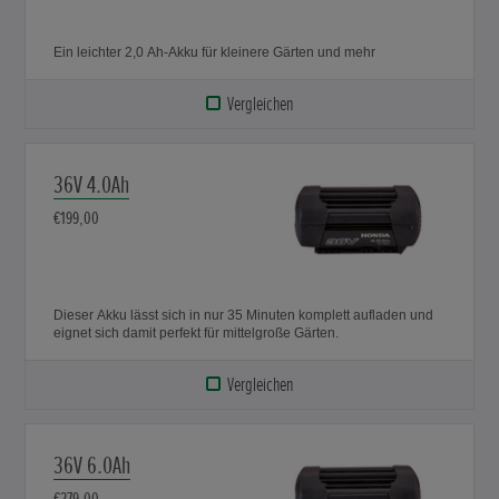
Ein leichter 2,0 Ah-Akku für kleinere Gärten und mehr
Vergleichen
36V 4.0Ah
€199,00
Dieser Akku lässt sich in nur 35 Minuten komplett aufladen und
eignet sich damit perfekt für mittelgroße Gärten.
Vergleichen
36V 6.0Ah
€279,00