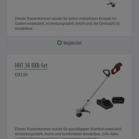
Dieser Rasentrimmer wurde für einen mühelosen Einsatz im
Garten entwickelt, ist leistungsstark, leicht und die Drehzahl ist
einstellbar.
Vergleichen
HHT 36 BXB-Set
€373,00
Dieser Rasentrimmer wurde für ganztägigen Komfort entwickelt,
ist leistungsstark, leicht und komfortabel einstellbar. 2Ah-Akku
und Standardladegerät im Lieferumfang enthalten.