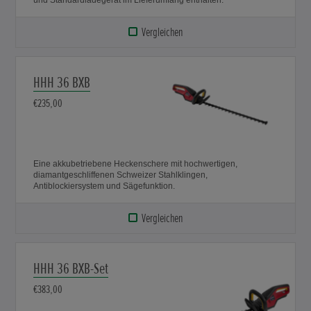
Vergleichen
HHH 36 BXB
€235,00
Eine akkubetriebene Heckenschere mit hochwertigen,
diamantgeschliffenen Schweizer Stahlklingen,
Antiblockiersystem und Sägefunktion.
Vergleichen
HHH 36 BXB-Set
€383,00