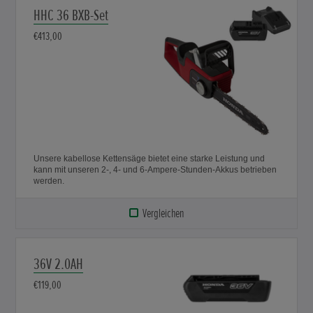
HHC 36 BXB-Set
€413,00
Unsere kabellose Kettensäge bietet eine starke Leistung und
kann mit unseren 2-, 4- und 6-Ampere-Stunden-Akkus betrieben
werden.
Vergleichen
36V 2.0AH
€119,00