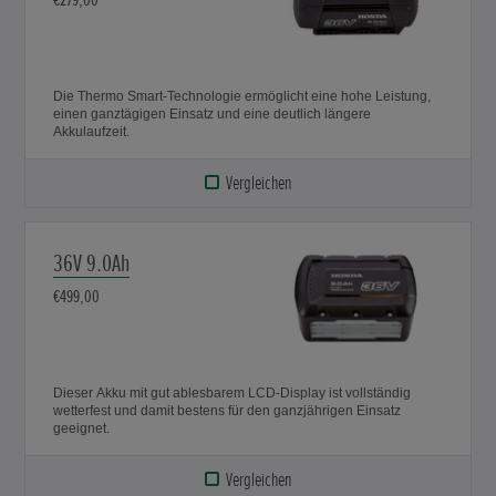
Die Thermo Smart-Technologie ermöglicht eine hohe Leistung,
einen ganztägigen Einsatz und eine deutlich längere
Akkulaufzeit.
Vergleichen
36V 9.0Ah
€499,00
Dieser Akku mit gut ablesbarem LCD-Display ist vollständig
wetterfest und damit bestens für den ganzjährigen Einsatz
geeignet.
Vergleichen