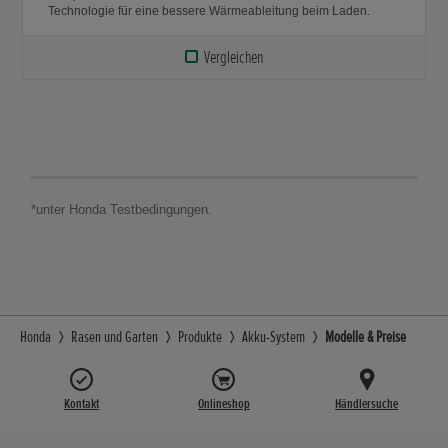
Technologie für eine bessere Wärmeableitung beim Laden.
Vergleichen
*unter Honda Testbedingungen.
Honda
Rasen und Garten
Produkte
Akku-System
Modelle & Preise
Kontakt
Onlineshop
Händlersuche