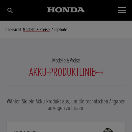
Übersicht
Modelle & Preise
Angebote
Modelle & Preise
AKKU-PRODUKTLINIE
Wählen Sie ein Akku-Produkt aus, um die technischen Angaben
anzeigen zu lassen.