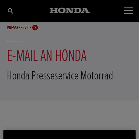
PRESSESERVICE
E-MAIL AN HONDA
Honda Presseservice Motorrad
Ihre Informationen