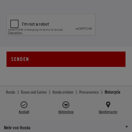
SENDEN
Honda
Rasen und Garten
Honda erleben
Presseservice
Motorcycle
Kontakt
Onlineshop
Händlersuche
Mehr von Honda