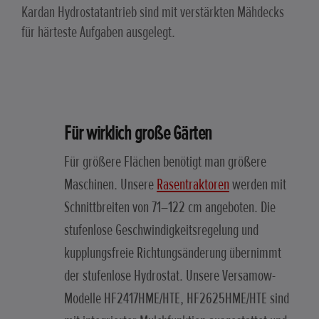
Kardan Hydrostatantrieb sind mit verstärkten Mähdecks
für härteste Aufgaben ausgelegt.
Für wirklich große Gärten
Für größere Flächen benötigt man größere
Maschinen. Unsere
Rasentraktoren
werden mit
Schnittbreiten von 71–122 cm angeboten. Die
stufenlose Geschwindigkeitsregelung und
kupplungsfreie Richtungsänderung übernimmt
der stufenlose Hydrostat. Unsere Versamow-
Modelle HF2417HME/HTE, HF2625HME/HTE sind