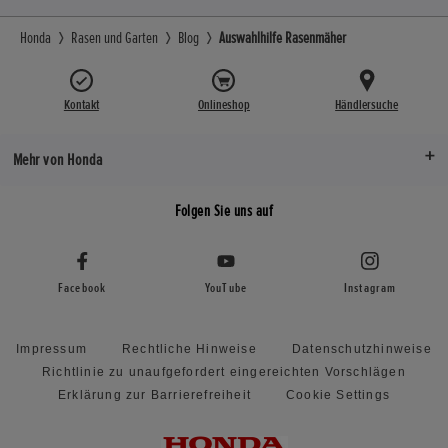
Honda
Rasen und Garten
Blog
Auswahlhilfe Rasenmäher
Kontakt
Onlineshop
Händlersuche
Mehr von Honda
Folgen Sie uns auf
Facebook
YouTube
Instagram
Impressum
Rechtliche Hinweise
Datenschutzhinweise
Richtlinie zu unaufgefordert eingereichten Vorschlägen
Erklärung zur Barrierefreiheit
Cookie Settings