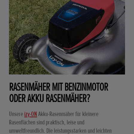
RASENMÄHER MIT BENZINMOTOR
ODER AKKU RASENMÄHER?
Unsere
izy-ON
Akku-Rasenmäher für kleinere
Rasenflächen sind praktisch, leise und
umweltfreundlich. Die leistungsstarken und leichten