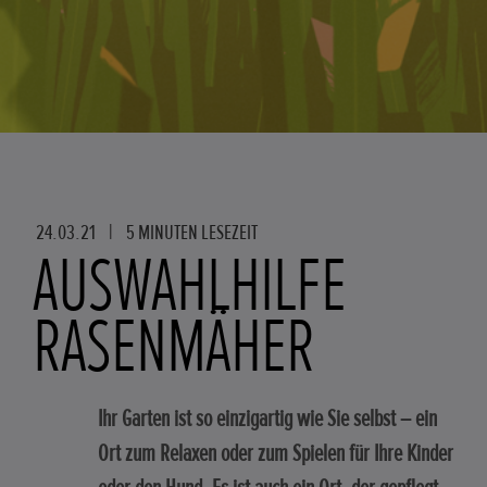
24.03.21
|
5 MINUTEN LESEZEIT
AUSWAHLHILFE
RASENMÄHER
Ihr Garten ist so einzigartig wie Sie selbst – ein
Ort zum Relaxen oder zum Spielen für Ihre Kinder