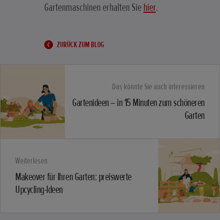
Gartenmaschinen erhalten Sie
hier
.
ZURÜCK ZUM BLOG
Das könnte Sie auch interessieren
Gartenideen – in 15 Minuten zum schöneren
Garten
Weiterlesen
Makeover für Ihren Garten: preiswerte
Upcycling-Ideen