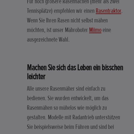
Für noch größere Rasenflächen (mehr als zwei
Tennisplätze) empfehlen wir einen
Rasentraktor
.
Wenn Sie Ihren Rasen nicht selbst mähen
möchten, ist unser Mähroboter
Miimo
eine
ausgezeichnete Wahl.
Machen Sie sich das Leben ein bisschen
leichter
Alle unsere Rasenmäher sind einfach zu
bedienen. Sie wurden entwickelt, um das
Rasenmähen so mühelos wie möglich zu
gestalten. Modelle mit Radantrieb unterstützen
Sie beispielsweise beim Führen und sind bei