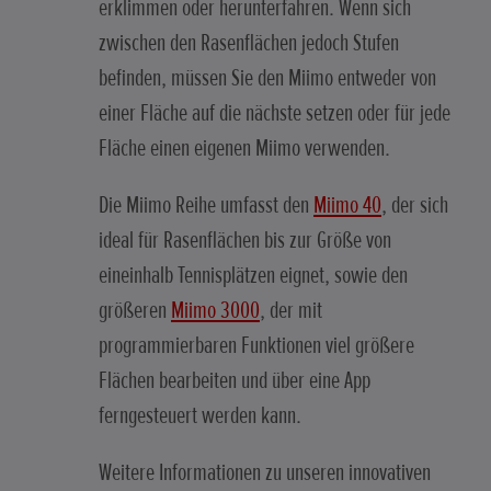
erklimmen oder herunterfahren. Wenn sich
zwischen den Rasenflächen jedoch Stufen
befinden, müssen Sie den Miimo entweder von
einer Fläche auf die nächste setzen oder für jede
Fläche einen eigenen Miimo verwenden.
Die Miimo Reihe umfasst den
Miimo 40
, der sich
ideal für Rasenflächen bis zur Größe von
eineinhalb Tennisplätzen eignet, sowie den
größeren
Miimo 3000
, der mit
programmierbaren Funktionen viel größere
Flächen bearbeiten und über eine App
ferngesteuert werden kann.
Weitere Informationen zu unseren innovativen