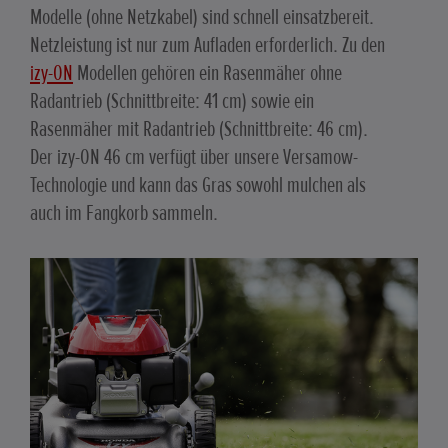
Modelle (ohne Netzkabel) sind schnell einsatzbereit.
Netzleistung ist nur zum Aufladen erforderlich. Zu den
izy-ON
Modellen gehören ein Rasenmäher ohne
Radantrieb (Schnittbreite: 41 cm) sowie ein
Rasenmäher mit Radantrieb (Schnittbreite: 46 cm).
Der izy-ON 46 cm verfügt über unsere Versamow-
Technologie und kann das Gras sowohl mulchen als
auch im Fangkorb sammeln.