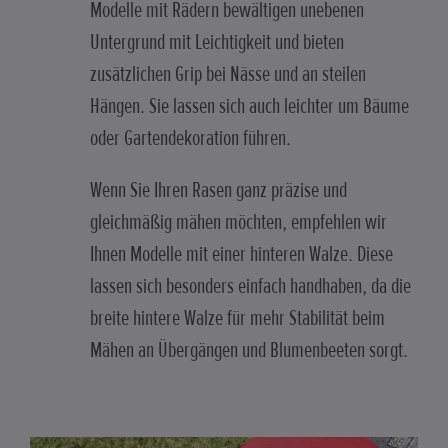
Modelle mit Rädern bewältigen unebenen
Untergrund mit Leichtigkeit und bieten
zusätzlichen Grip bei Nässe und an steilen
Hängen. Sie lassen sich auch leichter um Bäume
oder Gartendekoration führen.
Wenn Sie Ihren Rasen ganz präzise und
gleichmäßig mähen möchten, empfehlen wir
Ihnen Modelle mit einer hinteren Walze. Diese
lassen sich besonders einfach handhaben, da die
breite hintere Walze für mehr Stabilität beim
Mähen an Übergängen und Blumenbeeten sorgt.