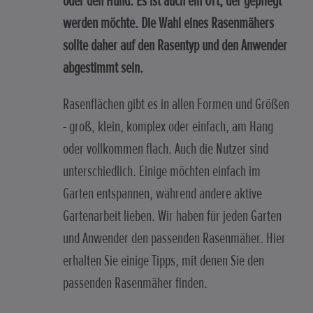
oder den Hund. Es ist auch ein Ort, der gepflegt
werden möchte. Die Wahl eines Rasenmähers
sollte daher auf den Rasentyp und den Anwender
abgestimmt sein.
Rasenflächen gibt es in allen Formen und Größen
- groß, klein, komplex oder einfach, am Hang
oder vollkommen flach. Auch die Nutzer sind
unterschiedlich. Einige möchten einfach im
Garten entspannen, während andere aktive
Gartenarbeit lieben. Wir haben für jeden Garten
und Anwender den passenden Rasenmäher. Hier
erhalten Sie einige Tipps, mit denen Sie den
passenden Rasenmäher finden.