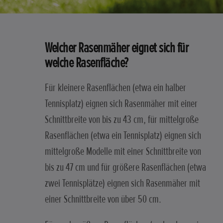
Welcher Rasenmäher eignet sich für
welche Rasenfläche?
Für kleinere Rasenflächen (etwa ein halber
Tennisplatz) eignen sich Rasenmäher mit einer
Schnittbreite von bis zu 43 cm, für mittelgroße
Rasenflächen (etwa ein Tennisplatz) eignen sich
mittelgroße Modelle mit einer Schnittbreite von
bis zu 47 cm und für größere Rasenflächen (etwa
zwei Tennisplätze) eignen sich Rasenmäher mit
einer Schnittbreite von über 50 cm.