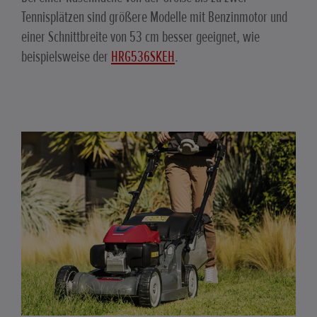
Tennisplätzen sind größere Modelle mit Benzinmotor und
einer Schnittbreite von 53 cm besser geeignet, wie
beispielsweise der
HRG536SKEH
.