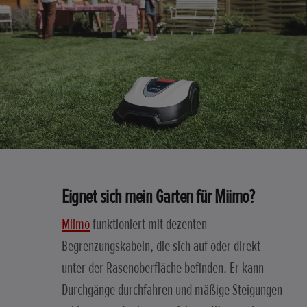
Eignet sich mein Garten für Miimo?
Miimo
funktioniert mit dezenten
Begrenzungskabeln, die sich auf oder direkt
unter der Rasenoberfläche befinden. Er kann
Durchgänge durchfahren und mäßige Steigungen