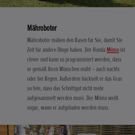
Mähroboter
Mähroboter mähen den Rasen für Sie, damit Sie
Zeit für andere Dinge haben. Der Honda
Miimo
ist
clever und kann so programmiert werden, dass
er gemäß Ihren Wünschen mäht – auch nachts
oder bei Regen. Außerdem häckselt er das Gras
so fein, dass das Schnittgut nicht mehr
aufgesammelt werden muss. Der Miimo weiß
sogar, wann er aufgeladen werden muss.