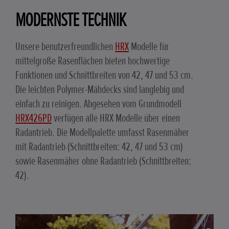
MODERNSTE TECHNIK
Unsere benutzerfreundlichen
HRX
Modelle für
mittelgroße Rasenflächen bieten hochwertige
Funktionen und Schnittbreiten von 42, 47 und 53 cm.
Die leichten Polymer-Mähdecks sind langlebig und
einfach zu reinigen. Abgesehen vom Grundmodell
HRX426PD
verfügen alle HRX Modelle über einen
Radantrieb. Die Modellpalette umfasst Rasenmäher
mit Radantrieb (Schnittbreiten: 42, 47 und 53 cm)
sowie Rasenmäher ohne Radantrieb (Schnittbreiten:
42).