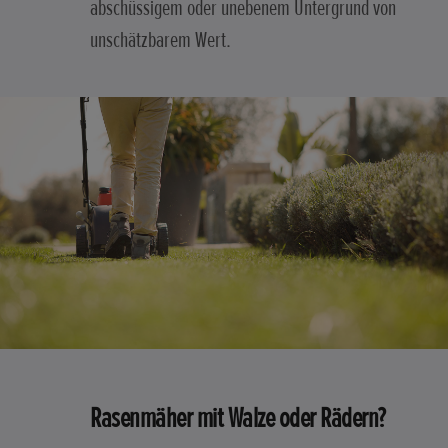
abschüssigem oder unebenem Untergrund von
unschätzbarem Wert.
Rasenmäher mit Walze oder Rädern?