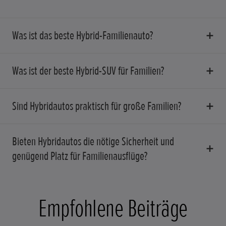
Was ist das beste Hybrid-Familienauto?
Was ist der beste Hybrid-SUV für Familien?
Sind Hybridautos praktisch für große Familien?
Bieten Hybridautos die nötige Sicherheit und
genügend Platz für Familienausflüge?
Empfohlene Beiträge