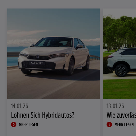
14.01.26
13.01.26
Lohnen Sich Hybridautos?
Wie zuverlä
MEHR LESEN
MEHR LESEN