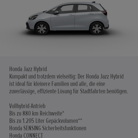
Honda Jazz Hybrid
Kompakt und trotzdem vielseitig: Der Honda Jazz Hybrid
ist ideal für kleinere Familien und alle, die eine
zuverlässige, effiziente Lösung für Stadtfahrten benötigen.
Vollhybrid-Antrieb
Bis zu 880 km Reichweite*
Bis zu 1.205 Liter Gepäckvolumen**
Honda SENSING Sicherheitsfunktionen
Honda CONNECT