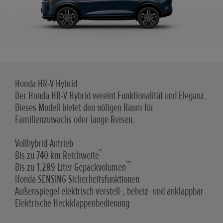
Honda HR-V Hybrid
Der Honda HR-V Hybrid vereint Funktionalität und Eleganz.
Dieses Modell bietet den nötigen Raum für
Familienzuwachs oder lange Reisen.
Vollhybrid-Antrieb
*
Bis zu 740 km Reichweite
**
Bis zu 1.289 Liter Gepäckvolumen
Honda SENSING Sicherheitsfunktionen
Außenspiegel elektrisch verstell-, beheiz- und anklappbar
Elektrische Heckklappenbedienung