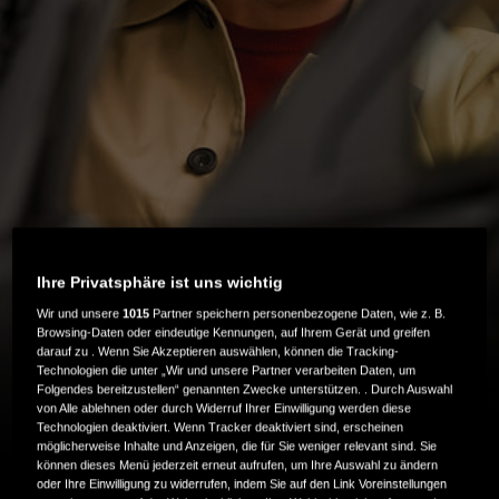
Ihre Privatsphäre ist uns wichtig
Wir und unsere
1015
Partner speichern personenbezogene Daten, wie z. B.
Browsing-Daten oder eindeutige Kennungen, auf Ihrem Gerät und greifen
darauf zu . Wenn Sie Akzeptieren auswählen, können die Tracking-
BIS ZU 8 JAHRE GARANTIE
Technologien die unter „Wir und unsere Partner verarbeiten Daten, um
Folgendes bereitzustellen“ genannten Zwecke unterstützen. . Durch Auswahl
von Alle ablehnen oder durch Widerruf Ihrer Einwilligung werden diese
Technologien deaktiviert. Wenn Tracker deaktiviert sind, erscheinen
möglicherweise Inhalte und Anzeigen, die für Sie weniger relevant sind. Sie
können dieses Menü jederzeit erneut aufrufen, um Ihre Auswahl zu ändern
oder Ihre Einwilligung zu widerrufen, indem Sie auf den Link Voreinstellungen