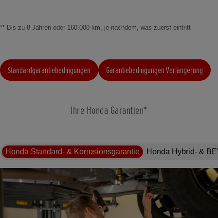
** Bis zu 8 Jahren oder 160.000 k
m, je nachdem, was zuerst eintritt
Standardgarantiebedingungen
Garantiebedingungen Verlängerung
Ihre Honda Garantien*
Honda Standard- & Korrosionsgarantie
Honda Hybrid- & BE