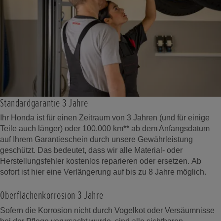
Standardgarantie 3 Jahre
Ihr Honda ist für einen Zeitraum von 3 Jahren (und für einige
Teile auch länger) oder 100.000 km** ab dem Anfangsdatum
auf Ihrem Garantieschein durch unsere Gewährleistung
geschützt. Das bedeutet, dass wir alle Material- oder
Herstellungsfehler kostenlos reparieren oder ersetzen. Ab
sofort ist hier eine Verlängerung auf bis zu 8 Jahre möglich.
Oberflächenkorrosion 3 Jahre
Sofern die Korrosion nicht durch Vogelkot oder Versäumnisse