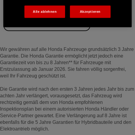
Alle ablehnen
Akzeptieren
Wir gewähren auf alle Honda Fahrzeuge grundsätzlich 3 Jahre
Garantie. Die Honda Garantie ermöglicht jetzt jedoch eine
Garantiezeit von bis zu 8 Jahren** für Fahrzeuge mit
Erstzulassung ab Januar 2026. Sie fahren völlig sorgenfrei,
weil Ihr Fahrzeug geschützt ist.
Die Garantie wird nach den ersten 3 Jahren jedes Jahr bis zum
achten Jahr verlängert, vorausgesetzt, das Fahrzeug wird
rechtzeitig gemäß dem von Honda empfohlenen
Inspektionsplan bei einem autorisierten Honda Händler oder
Service-Partner gewartet. Eine Verlängerung auf 8 Jahre ist
ebenfalls für die 5 Jahre Garantien für Hybridbauteile und den
Elektroantrieb möglich.