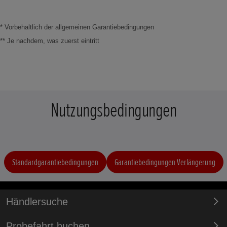
* Vorbehaltlich der allgemeinen Garantiebedingungen
** Je nachdem, was zuerst eintritt
Nutzungsbedingungen
Standardgarantiebedingungen
Garantiebedingungen Verlängerung
Händlersuche
Probefahrt buchen