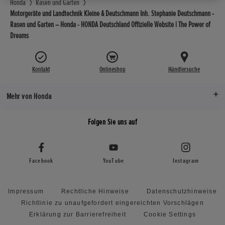
Honda
Rasen und Garten
Motorgeräte und Landtechnik Kleine & Deutschmann Inh. Stephanie Deutschmann -
Rasen und Garten – Honda - HONDA Deutschland Offizielle Website | The Power of
Dreams
Kontakt
Onlineshop
Händlersuche
Mehr von Honda
Folgen Sie uns auf
Facebook
YouTube
Instagram
Impressum
Rechtliche Hinweise
Datenschutzhinweise
Richtlinie zu unaufgefordert eingereichten Vorschlägen
Erklärung zur Barrierefreiheit
Cookie Settings