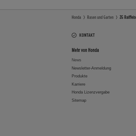
Honda
Rasen und Garten
ZG Raiffei
KONTAKT
Mehr von Honda
News
Newsletter-Anmeldung
Produkte
Karriere
Honda Lizenzvergabe
Sitemap