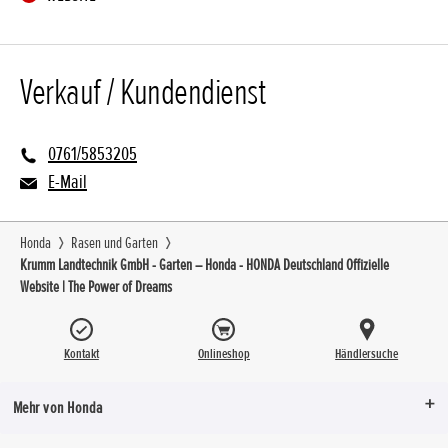
Verkauf / Kundendienst
0761/5853205
E-Mail
Honda
Rasen und Garten
Krumm Landtechnik GmbH - Garten – Honda - HONDA Deutschland Offizielle
Website | The Power of Dreams
Kontakt
Onlineshop
Händlersuche
Mehr von Honda