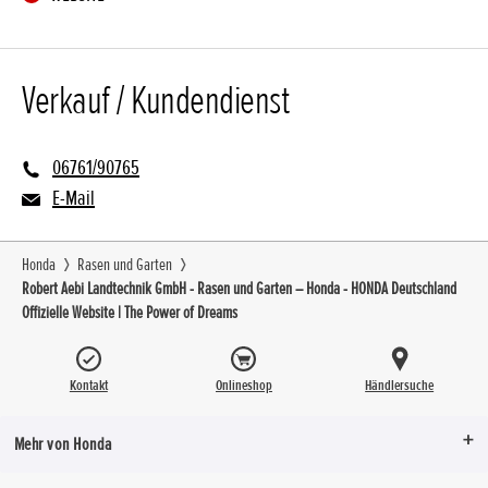
Verkauf / Kundendienst
06761/90765
E-Mail
Honda
Rasen und Garten
Robert Aebi Landtechnik GmbH - Rasen und Garten – Honda - HONDA Deutschland
Offizielle Website | The Power of Dreams
Kontakt
Onlineshop
Händlersuche
Mehr von Honda