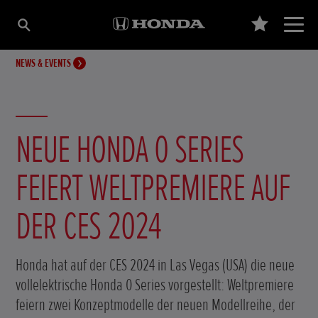
NEWS & EVENTS
NEUE HONDA 0 SERIES
FEIERT WELTPREMIERE AUF
DER CES 2024
Honda hat auf der CES 2024 in Las Vegas (USA) die neue
vollelektrische Honda 0 Series vorgestellt: Weltpremiere
feiern zwei Konzeptmodelle der neuen Modellreihe, der