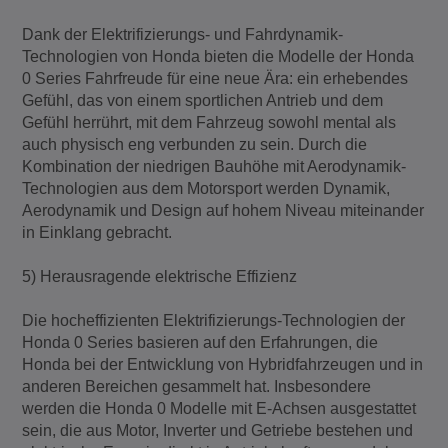
Dank der Elektrifizierungs- und Fahrdynamik-
Technologien von Honda bieten die Modelle der Honda
0 Series Fahrfreude für eine neue Ära: ein erhebendes
Gefühl, das von einem sportlichen Antrieb und dem
Gefühl herrührt, mit dem Fahrzeug sowohl mental als
auch physisch eng verbunden zu sein. Durch die
Kombination der niedrigen Bauhöhe mit Aerodynamik-
Technologien aus dem Motorsport werden Dynamik,
Aerodynamik und Design auf hohem Niveau miteinander
in Einklang gebracht.
5) Herausragende elektrische Effizienz
Die hocheffizienten Elektrifizierungs-Technologien der
Honda 0 Series basieren auf den Erfahrungen, die
Honda bei der Entwicklung von Hybridfahrzeugen und in
anderen Bereichen gesammelt hat. Insbesondere
werden die Honda 0 Modelle mit E-Achsen ausgestattet
sein, die aus Motor, Inverter und Getriebe bestehen und