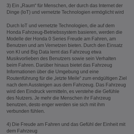
3) Ein „Raum“ für Menschen, der durch das Internet der
Dinge (IoT) und vernetzte Technologien ermöglicht wird
Durch IoT und vernetzte Technologien, die auf dem
Honda Fahrzeug-Betriebssystem basieren, werden die
Modelle der Honda 0 Series Freude am Fahren, am
Benutzen und am Vernetzen bieten. Durch den Einsatz
von KI und Big Data lernt das Fahrzeug etwa
Musikvorlieben des Benutzers sowie sein Verhalten
beim Fahren. Darüber hinaus bietet das Fahrzeug
Informationen über die Umgebung und eine
Routenführung für die „letzte Meile“ zum endgültigen Ziel
nach dem Aussteigen aus dem Fahrzeug. Das Fahrzeug
wird den Eindruck vermitteln, es verstehe die Gefühle
des Nutzers. Je mehr die Menschen ihr Fahrzeug
benutzen, desto enger werden sie sich mit ihm
verbunden fühlen.
4) Die Freude am Fahren und das Gefühl der Einheit mit
dem Fahrzeug