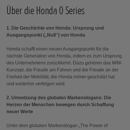
Über die Honda 0 Series
1. Die Geschichte von Honda: Ursprung und
Ausgangspunkt („Null“) von Honda
Honda schafft einen neuen Ausgangspunkt für die
nächste Generation von Honda, indem es zum Ursprung
des Unternehmens zurückkehrt. Dazu gehören das M/M-
Konzept, die Freude am Fahren und die Freude an der
Freiheit der Mobilität, die Honda immer geschätzt hat
und weiterhin verfolgen wird.
2. Umsetzung des globalen Markenslogans: Die
Herzen der Menschen bewegen durch Schaffung
neuer Werte
Unter dem globalen Markenslogan „The Power of