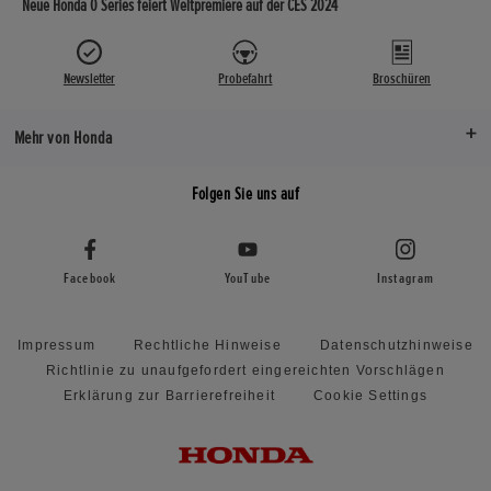
Neue Honda 0 Series feiert Weltpremiere auf der CES 2024
Newsletter
Probefahrt
Broschüren
Mehr von Honda
Folgen Sie uns auf
Facebook
YouTube
Instagram
Impressum
Rechtliche Hinweise
Datenschutzhinweise
Richtlinie zu unaufgefordert eingereichten Vorschlägen
Erklärung zur Barrierefreiheit
Cookie Settings