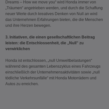
Dreams – How we move you“ wird Honda immer von
„Träumen“ angetrieben werden, und durch die Schaffung
neuer Werte durch kreatives Denken von Null an wird
das Unternehmen Erfahrungen bieten, die die Menschen
und ihre Herzen bewegen.
3. Initiativen, die einen gesellschaftlichen Beitrag
leisten: die Entschlossenheit, die „Null“ zu
verwirklichen
Honda ist entschlossen, „null Umweltbelastungen“
während des gesamten Lebenszyklus eines Fahrzeugs
einschließlich der Unternehmensaktivitäten sowie „null
tödliche Verkehrsunfälle“ mit Honda Motorrädern und
Autos zu erreichen.