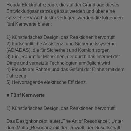
Honda Elektrofahrzeuge, die auf der Grundlage dieses
Entwicklungsansatzes gebaut werden und über eine
spezielle EV-Architektur verfügen, werden die folgenden
fünf Kernwerte bieten:
1) Künstlerisches Design, das Reaktionen hervorruft
2) Fortschrittliche Assistenz- und Sicherheitssysteme
(AD/ADAS), die für Sicherheit und Komfort sorgen
3) Ein „Raum“ für Menschen, der durch das Internet der
Dinge und vernetzte Technologien ermöglicht wird
4) Freude am Fahren und das Gefühl der Einheit mit dem
Fahrzeug
5) Hervorragende elektrische Effizienz
■ Fünf Kernwerte
1) Künstlerisches Design, das Reaktionen hervorruft:
Das Designkonzept lautet „The Art of Resonance“. Unter
dem Motto „Resonanz mit der Umwelt, der Gesellschaft