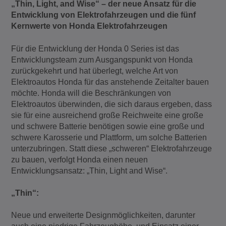
„Thin, Light, and Wise“ – der neue Ansatz für die
Entwicklung von Elektrofahrzeugen und die fünf
Kernwerte von Honda Elektrofahrzeugen
Für die Entwicklung der Honda 0 Series ist das
Entwicklungsteam zum Ausgangspunkt von Honda
zurückgekehrt und hat überlegt, welche Art von
Elektroautos Honda für das anstehende Zeitalter bauen
möchte. Honda will die Beschränkungen von
Elektroautos überwinden, die sich daraus ergeben, dass
sie für eine ausreichend große Reichweite eine große
und schwere Batterie benötigen sowie eine große und
schwere Karosserie und Plattform, um solche Batterien
unterzubringen. Statt diese „schweren“ Elektrofahrzeuge
zu bauen, verfolgt Honda einen neuen
Entwicklungsansatz: „Thin, Light and Wise“.
„Thin“:
Neue und erweiterte Designmöglichkeiten, darunter