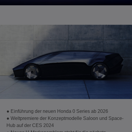
● Einführung der neuen Honda 0 Series ab 2026
● Weltpremiere der Konzeptmodelle Saloon und Space-
Hub auf der CES 2024