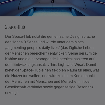
Space-Hub
Der Space-Hub nutzt die gemeinsame Designsprache
der Honda 0 Series und wurde unter dem Motto
„augmenting people's daily lives“ (das tägliche Leben
der Menschen bereichern) entwickelt. Seine geräumige
Kabine und die hervorragende Übersicht basieren auf
dem Entwicklungsansatz „Thin, Light and Wise“. Damit
bietet der Space-Hub einen flexiblen Raum für alles, was
die Nutzer tun wollen, und wird zu einem Knotenpunkt,
der Menschen mit Menschen und Menschen mit der
Gesellschaft verbindet sowie gegenseitige Resonanz
erzeugt.