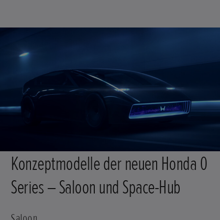
Konzeptmodelle der neuen Honda 0
Series – Saloon und Space-Hub
Saloon