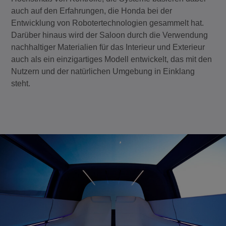
auch auf den Erfahrungen, die Honda bei der
Entwicklung von Robotertechnologien gesammelt hat.
Darüber hinaus wird der Saloon durch die Verwendung
nachhaltiger Materialien für das Interieur und Exterieur
auch als ein einzigartiges Modell entwickelt, das mit den
Nutzern und der natürlichen Umgebung in Einklang
steht.