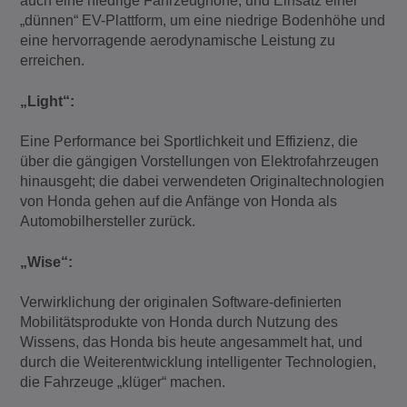
auch eine niedrige Fahrzeughöhe, und Einsatz einer
„dünnen“ EV-Plattform, um eine niedrige Bodenhöhe und
eine hervorragende aerodynamische Leistung zu
erreichen.
„Light“:
Eine Performance bei Sportlichkeit und Effizienz, die
über die gängigen Vorstellungen von Elektrofahrzeugen
hinausgeht; die dabei verwendeten Originaltechnologien
von Honda gehen auf die Anfänge von Honda als
Automobilhersteller zurück.
„Wise“:
Verwirklichung der originalen Software-definierten
Mobilitätsprodukte von Honda durch Nutzung des
Wissens, das Honda bis heute angesammelt hat, und
durch die Weiterentwicklung intelligenter Technologien,
die Fahrzeuge „klüger“ machen.