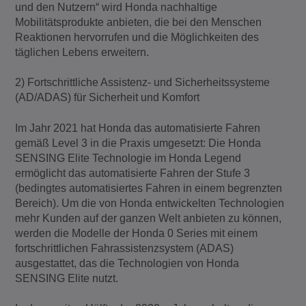
und den Nutzern“ wird Honda nachhaltige
Mobilitätsprodukte anbieten, die bei den Menschen
Reaktionen hervorrufen und die Möglichkeiten des
täglichen Lebens erweitern.
2) Fortschrittliche Assistenz- und Sicherheitssysteme
(AD/ADAS) für Sicherheit und Komfort
Im Jahr 2021 hat Honda das automatisierte Fahren
gemäß Level 3 in die Praxis umgesetzt: Die Honda
SENSING Elite Technologie im Honda Legend
ermöglicht das automatisierte Fahren der Stufe 3
(bedingtes automatisiertes Fahren in einem begrenzten
Bereich). Um die von Honda entwickelten Technologien
mehr Kunden auf der ganzen Welt anbieten zu können,
werden die Modelle der Honda 0 Series mit einem
fortschrittlichen Fahrassistenzsystem (ADAS)
ausgestattet, das die Technologien von Honda
SENSING Elite nutzt.