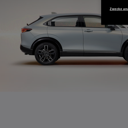
Zwecke an