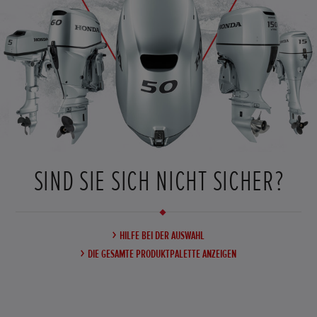
SIND SIE SICH NICHT SICHER?
HILFE BEI DER AUSWAHL
DIE GESAMTE PRODUKTPALETTE ANZEIGEN