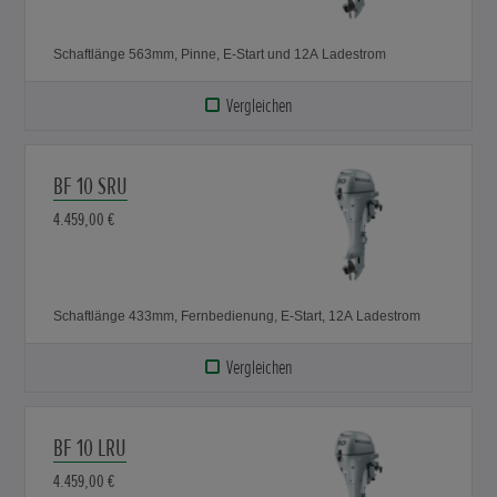
Schaftlänge 563mm, Pinne, E-Start und 12A Ladestrom
Vergleichen
BF 10 SRU
4.459,00 €
Schaftlänge 433mm, Fernbedienung, E-Start, 12A Ladestrom
Vergleichen
BF 10 LRU
4.459,00 €