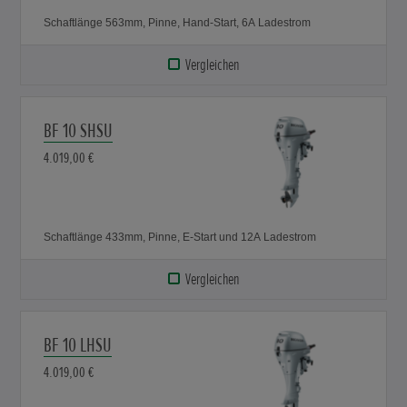
Schaftlänge 563mm, Pinne, Hand-Start, 6A Ladestrom
Vergleichen
BF 10 SHSU
4.019,00 €
Schaftlänge 433mm, Pinne, E-Start und 12A Ladestrom
Vergleichen
BF 10 LHSU
4.019,00 €