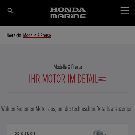
Übersicht
Modelle & Preise
Modelle & Preise
IHR MOTOR IM DETAIL
Wählen Sie einen Motor aus, um die technischen Details anzuzeigen.
BF 6 LHSU