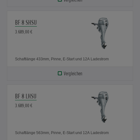
BF 8 SHSU
3.689,00 €
Schaftlänge 433mm, Pinne, E-Start und 12A Ladestrom
Vergleichen
BF 8 LHSU
3.689,00 €
Schaftlänge 563mm, Pinne, E-Start und 12A Ladestrom