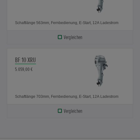
Schaftlänge 563mm, Fernbedienung, E-Start, 12A Ladestrom
Vergleichen
BF 10 XRU
5.059,00 €
Schaftlänge 703mm, Fernbedienung, E-Start, 12A Ladestrom
Vergleichen