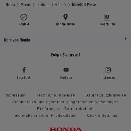
Honda
Marine
Produkte
6-10 PS
Modelle & Preise
Kontakt
Händlersuche
Broschüren
Mehr von Honda
Folgen Sie uns auf
Facebook
YouTube
Instagram
Impressum
Rechtliche Hinweise
Datenschutzhinweise
Richtlinie zu unaufgefordert eingereichten Vorschlägen
Erklärung zur Barrierefreiheit
Informationen über Produktdaten
Cookie Settings