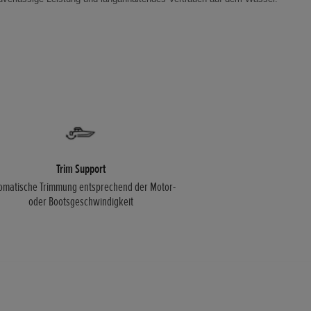
Trim Support
omatische Trimmung entsprechend der Motor-
oder Bootsgeschwindigkeit