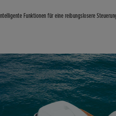
Intelligente Funktionen für eine reibungslosere Steuerun