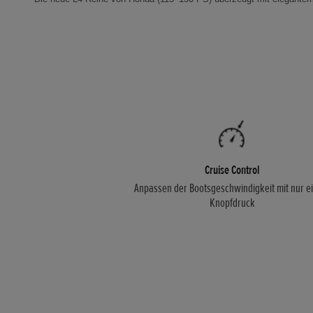
Cruise Control
Anpassen der Bootsgeschwindigkeit mit nur 
Knopfdruck