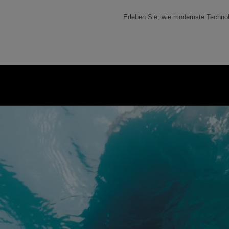
Erleben Sie, wie modernste Technol