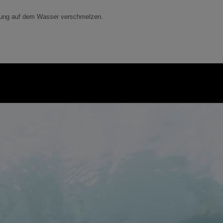
istung auf dem Wasser verschmelzen.