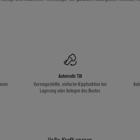
Automatic Tilt
einem
Voreingestellte, einfache Kippfunktion bei
Aut
Lagerung oder Anlegen des Bootes