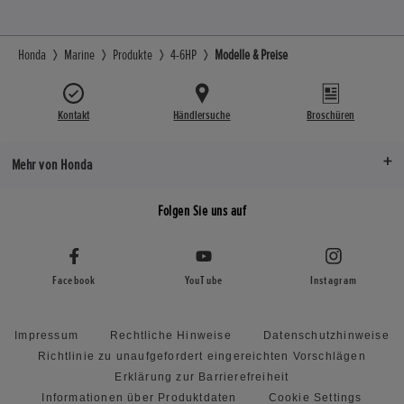
Honda
Marine
Produkte
4-6HP
Modelle & Preise
Kontakt
Händlersuche
Broschüren
Mehr von Honda
Folgen Sie uns auf
Facebook
YouTube
Instagram
Impressum
Rechtliche Hinweise
Datenschutzhinweise
Richtlinie zu unaufgefordert eingereichten Vorschlägen
Erklärung zur Barrierefreiheit
Informationen über Produktdaten
Cookie Settings