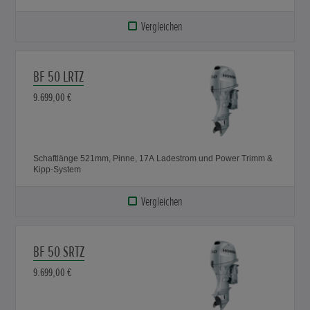
Vergleichen
BF 50 LRTZ
9.699,00 €
Schaftlänge 521mm, Pinne, 17A Ladestrom und Power Trimm &
Kipp-System
Vergleichen
BF 50 SRTZ
9.699,00 €