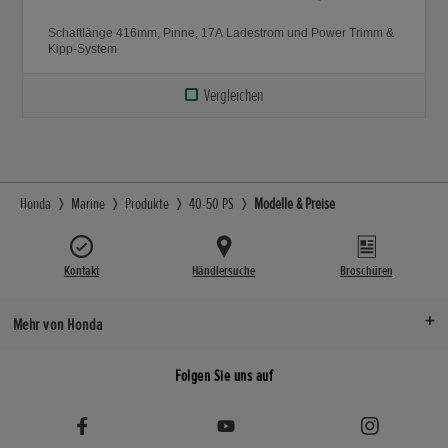
Schaftlänge 416mm, Pinne, 17A Ladestrom und Power Trimm &
Kipp-System
Vergleichen
Honda
Marine
Produkte
40-50 PS
Modelle & Preise
Kontakt
Händlersuche
Broschüren
Mehr von Honda
Folgen Sie uns auf