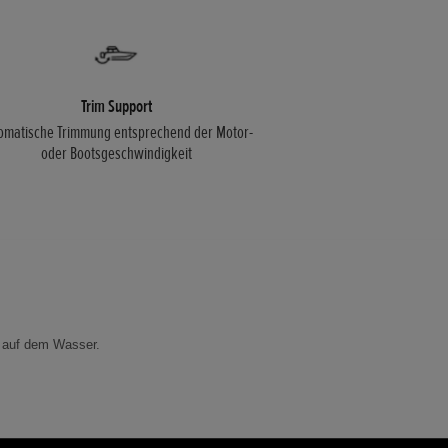
Trim Support
omatische Trimmung entsprechend der Motor-
oder Bootsgeschwindigkeit
r auf dem Wasser.