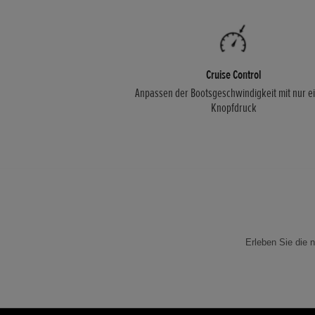
Cruise Control
Anpassen der Bootsgeschwindigkeit mit nur 
Knopfdruck
Erleben Sie die 