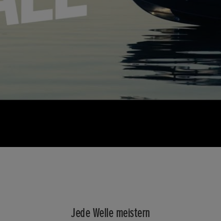
Jede Welle meistern