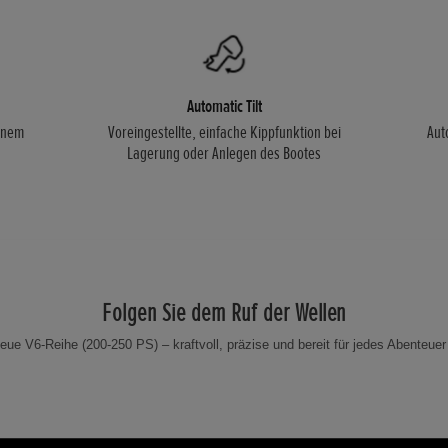
Automatic Tilt
einem
Voreingestellte, einfache Kippfunktion bei
Aut
Lagerung oder Anlegen des Bootes
Folgen Sie dem Ruf der Wellen
neue V6-Reihe (200-250 PS) – kraftvoll, präzise und bereit für jedes Abenteue