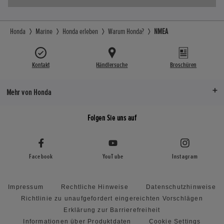
Honda
Marine
Honda erleben
Warum Honda?
NMEA
Kontakt
Händlersuche
Broschüren
Mehr von Honda
Folgen Sie uns auf
Facebook
YouTube
Instagram
Impressum
Rechtliche Hinweise
Datenschutzhinweise
Richtlinie zu unaufgefordert eingereichten Vorschlägen
Erklärung zur Barrierefreiheit
Informationen über Produktdaten
Cookie Settings