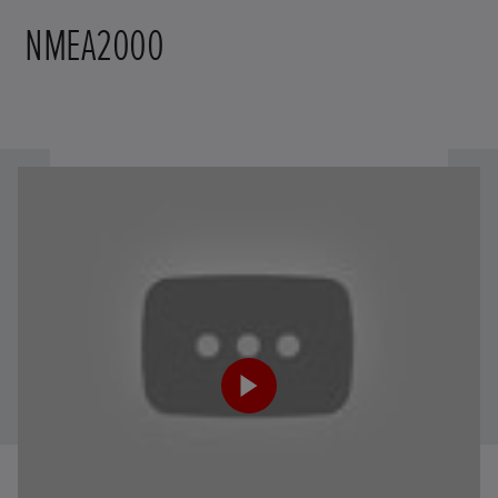
NMEA2000