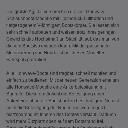
Die größte Agilität versprechen die vier Honwave-
Schlauchboot-Modelle mit Hochdruck-Luftboden und
tiefgezogenem V-förmigem Bootskörper. Sie lassen sich
sehr schnell aufbauen und weisen trotz ihres geringen
Gewichts das Höchstmaß an Stabilität auf, das man von
diesem Bootstyp erwarten kann. Mit der passenden
Motorisierung von Honda ist bei diesen Modellen
Fahrspaß garantiert.
Alle Honwave-Boote sind tragbar, schnell montiert und
einfach zu bedienen. Mit der neuen Generation erhalten
alle Honwave-Modelle eine Ankerbefestigung mit
Bugrolle. Diese ermöglicht die Befestigung einer
Ankerleine ohne die Bootshaut zu beschädigen. Neu ist
auch die Befestigung der Ruder. Sie werden jetzt
platzsparend im Inneren des Bootes verstaut. Dadurch
wird mehr Sitzplatz oben auf dem Bootsrand frei.