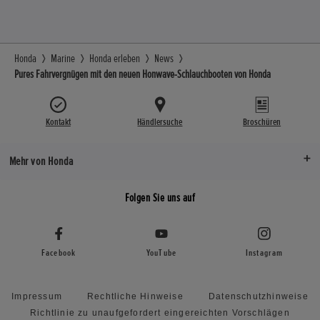
Honda
Marine
Honda erleben
News
Pures Fahrvergnügen mit den neuen Honwave-Schlauchbooten von Honda
Kontakt
Händlersuche
Broschüren
Mehr von Honda
Folgen Sie uns auf
Facebook
YouTube
Instagram
Impressum
Rechtliche Hinweise
Datenschutzhinweise
Richtlinie zu unaufgefordert eingereichten Vorschlägen