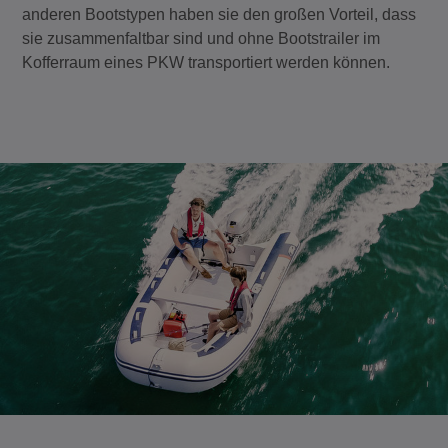
anderen Bootstypen haben sie den großen Vorteil, dass
sie zusammenfaltbar sind und ohne Bootstrailer im
Kofferraum eines PKW transportiert werden können.