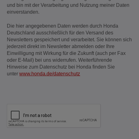
und bin mit der Verarbeitung und Nutzung meiner Daten
einverstanden.
Die hier angegebenen Daten werden durch Honda
Deutschland ausschließlich für den Versand des
Newsletters gespeichert und verarbeitet. Sie können sich
jederzeit direkt im Newsletter abmelden oder Ihre
Einwilligung mit Wirkung für die Zukunft (auch per Fax
oder E-Mail) bei uns widerrufen. Weiterführende
Hinweise zum Datenschutz bei Honda finden Sie
unter
www.honda.de/datenschutz