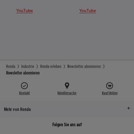
YouTube
YouTube
Honda
Industrie
Honda erleben
Newsletter abonnieren
Newsletter abonnieren
Kontakt
Händlersuche
Kauf Online
Mehr von Honda
Folgen Sie uns auf