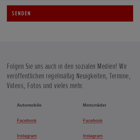
SENDEN
Folgen Sie uns auch in den sozialen Medien! Wir
veröffentlichen regelmäßig Neuigkeiten, Termine,
Videos, Fotos und vieles mehr.
Automobile
Motorräder
Facebook
Facebook
Instagram
Instagram