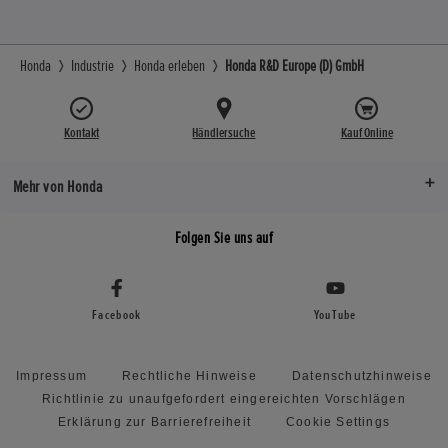
Honda
Industrie
Honda erleben
Honda R&D Europe (D) GmbH
Kontakt
Händlersuche
Kauf Online
Mehr von Honda
Folgen Sie uns auf
Facebook
YouTube
Impressum
Rechtliche Hinweise
Datenschutzhinweise
Richtlinie zu unaufgefordert eingereichten Vorschlägen
Erklärung zur Barrierefreiheit
Cookie Settings