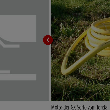
Motor der GX-Serie von Honda