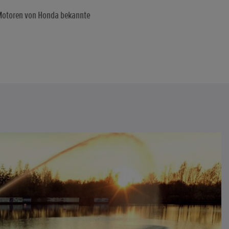
kt-Motoren von Honda bekannte