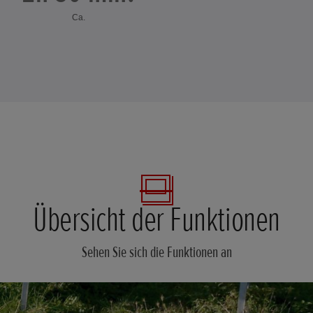
Ca.
Übersicht der Funktionen
Sehen Sie sich die Funktionen an