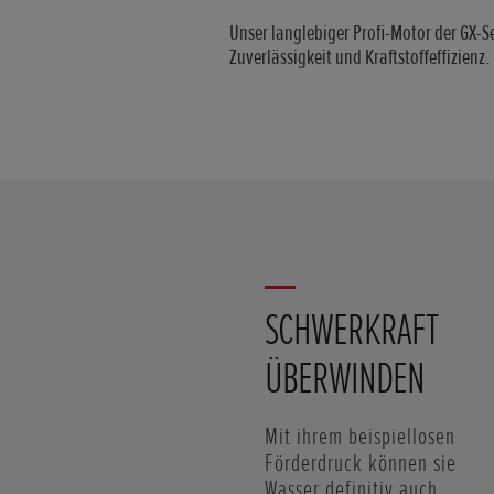
Unser langlebiger Profi-Motor der GX-S
Zuverlässigkeit und Kraftstoffeffizienz.
SCHWERKRAFT
ÜBERWINDEN
Mit ihrem beispiellosen
Förderdruck können sie
Wasser definitiv auch