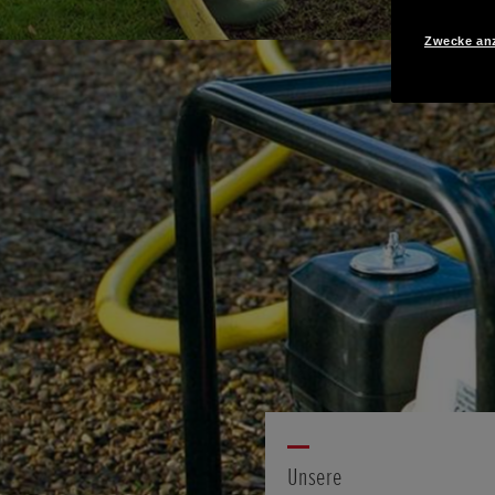
Zwecke an
Unsere