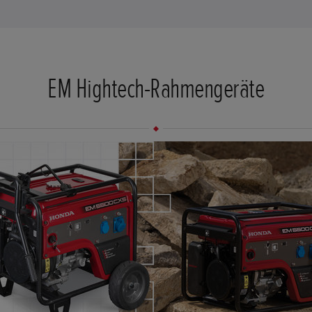
EM Hightech-Rahmengeräte