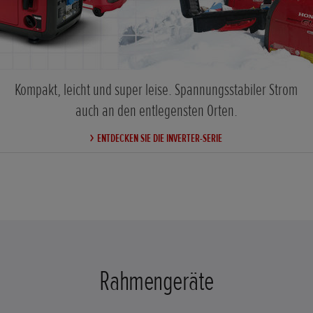
Kompakt, leicht und super leise. Spannungsstabiler Strom
auch an den entlegensten Orten.
ENTDECKEN SIE DIE INVERTER-SERIE
Rahmengeräte