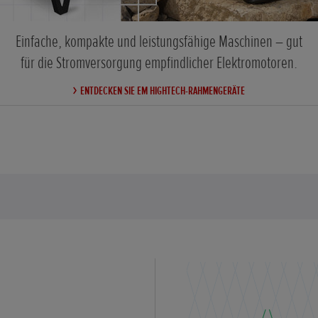
Einfache, kompakte und leistungsfähige Maschinen – gut
für die Stromversorgung empfindlicher Elektromotoren.
ENTDECKEN SIE EM HIGHTECH-RAHMENGERÄTE