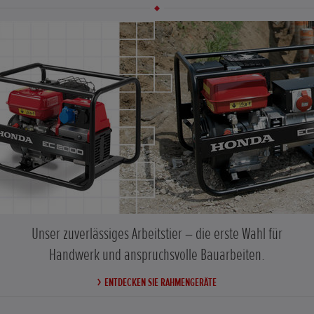
Unser zuverlässiges Arbeitstier – die erste Wahl für
Handwerk und anspruchsvolle Bauarbeiten.
ENTDECKEN SIE RAHMENGERÄTE