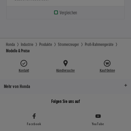
Vergleichen
Honda
Industrie
Produkte
Stromerzeuger
Profi-Rahmengeräte
Modelle & Preise
Kontakt
Händlersuche
Kauf Online
Mehr von Honda
Folgen Sie uns auf
Facebook
YouTube