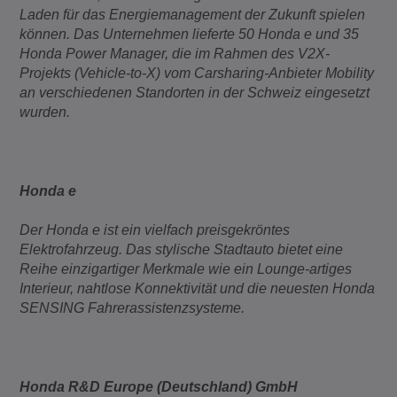
Laden für das Energiemanagement der Zukunft spielen
können. Das Unternehmen lieferte 50 Honda e und 35
Honda Power Manager, die im Rahmen des V2X-
Projekts (Vehicle-to-X) vom Carsharing-Anbieter Mobility
an verschiedenen Standorten in der Schweiz eingesetzt
wurden.
Honda e
Der Honda e ist ein vielfach preisgekröntes
Elektrofahrzeug. Das stylische Stadtauto bietet eine
Reihe einzigartiger Merkmale wie ein Lounge-artiges
Interieur, nahtlose Konnektivität und die neuesten Honda
SENSING Fahrerassistenzsysteme.
Honda R&D Europe (Deutschland) GmbH