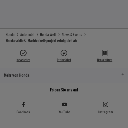
Honda
Automobil
Honda Welt
News & Events
Honda schließt Machbarkeitsprojekt erfolgreich ab
Newsletter
Probefahrt
Broschüren
Mehr von Honda
Folgen Sie uns auf
Facebook
YouTube
Instagram