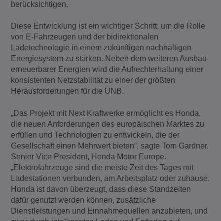
berücksichtigen.
Diese Entwicklung ist ein wichtiger Schritt, um die Rolle
von E-Fahrzeugen und der bidirektionalen
Ladetechnologie in einem zukünftigen nachhaltigen
Energiesystem zu stärken. Neben dem weiteren Ausbau
erneuerbarer Energien wird die Aufrechterhaltung einer
konsistenten Netzstabilität zu einer der größten
Herausforderungen für die ÜNB.
„Das Projekt mit Next Kraftwerke ermöglicht es Honda,
die neuen Anforderungen des europäischen Marktes zu
erfüllen und Technologien zu entwickeln, die der
Gesellschaft einen Mehrwert bieten“, sagte Tom Gardner,
Senior Vice President, Honda Motor Europe.
„Elektrofahrzeuge sind die meiste Zeit des Tages mit
Ladestationen verbunden, am Arbeitsplatz oder zuhause.
Honda ist davon überzeugt, dass diese Standzeiten
dafür genutzt werden können, zusätzliche
Dienstleistungen und Einnahmequellen anzubieten, und