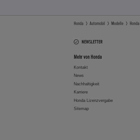
Honda
Automobil
Modelle
Honda
NEWSLETTER
Mehr von Honda
Kontakt
News
Nachhaltigkeit
Karriere
Honda Lizenzvergabe
Sitemap