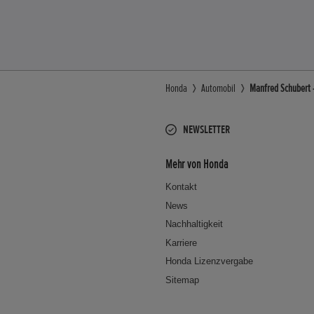
Honda
Automobil
Manfred Schubert 
NEWSLETTER
Mehr von Honda
Kontakt
News
Nachhaltigkeit
Karriere
Honda Lizenzvergabe
Sitemap