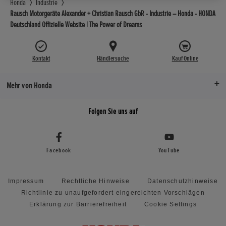
Honda
Industrie
Rausch Motorgeräte Alexander + Christian Rausch GbR - Industrie – Honda - HONDA
Deutschland Offizielle Website | The Power of Dreams
Kontakt
Händlersuche
Kauf Online
Mehr von Honda
Folgen Sie uns auf
Facebook
YouTube
Impressum
Rechtliche Hinweise
Datenschutzhinweise
Richtlinie zu unaufgefordert eingereichten Vorschlägen
Erklärung zur Barrierefreiheit
Cookie Settings