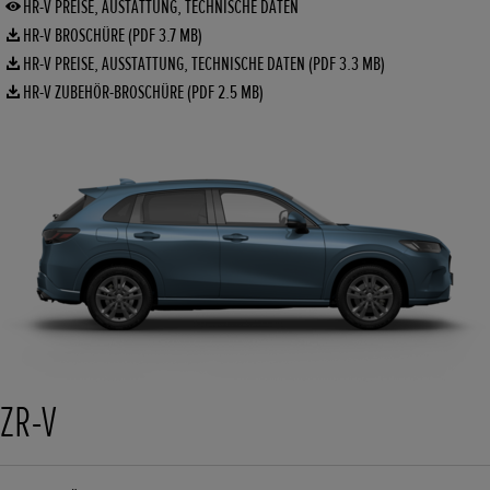
HR-V PREISE, AUSTATTUNG, TECHNISCHE DATEN
HR-V BROSCHÜRE (PDF 3.7 MB)
HR-V PREISE, AUSSTATTUNG, TECHNISCHE DATEN (PDF 3.3 MB)
HR-V ZUBEHÖR-BROSCHÜRE (PDF 2.5 MB)
ZR-V