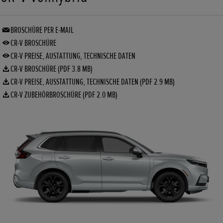
BROSCHÜRE PER E-MAIL
CR-V BROSCHÜRE
CR-V PREISE, AUSTATTUNG, TECHNISCHE DATEN
CR-V BROSCHÜRE (PDF 3.8 MB)
CR-V PREISE, AUSSTATTUNG, TECHNISCHE DATEN (PDF 2.9 MB)
CR-V ZUBEHÖRBROSCHÜRE (PDF 2.0 MB)