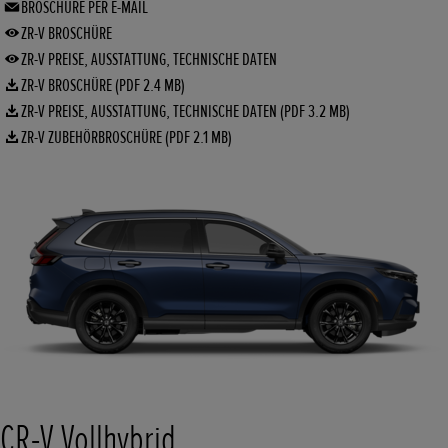
BROSCHÜRE PER E-MAIL
ZR-V BROSCHÜRE
ZR-V PREISE, AUSSTATTUNG, TECHNISCHE DATEN
ZR-V BROSCHÜRE (PDF 2.4 MB)
ZR-V PREISE, AUSSTATTUNG, TECHNISCHE DATEN (PDF 3.2 MB)
ZR-V ZUBEHÖRBROSCHÜRE (PDF 2.1 MB)
CR-V Vollhybrid