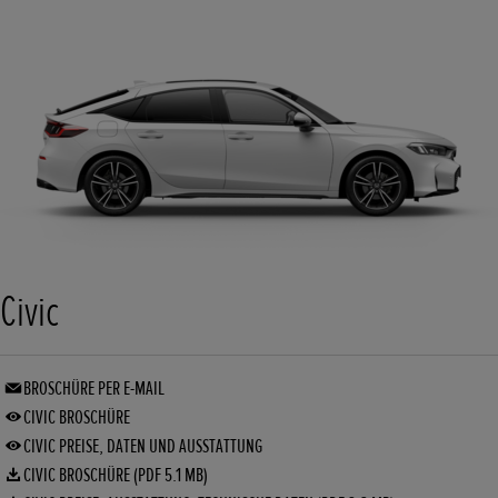
Civic
BROSCHÜRE PER E-MAIL
CIVIC BROSCHÜRE
CIVIC PREISE, DATEN UND AUSSTATTUNG
CIVIC BROSCHÜRE (PDF 5.1 MB)