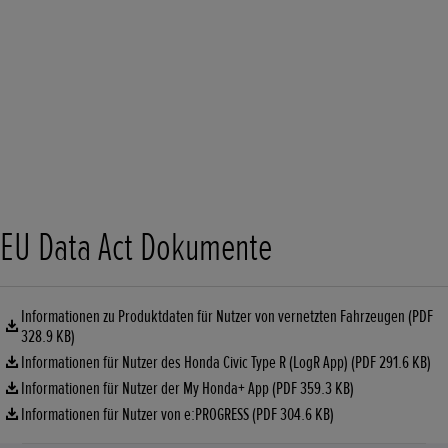
EU Data Act Dokumente
Informationen zu Produktdaten für Nutzer von vernetzten Fahrzeugen (PDF
328.9 KB)
Informationen für Nutzer des Honda Civic Type R (LogR App) (PDF 291.6 KB)
Informationen für Nutzer der My Honda+ App (PDF 359.3 KB)
Informationen für Nutzer von e:PROGRESS (PDF 304.6 KB)