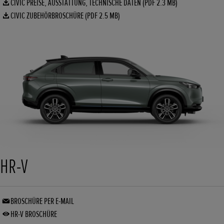
CIVIC PREISE, AUSSTATTUNG, TECHNISCHE DATEN (PDF 2.3 MB)
CIVIC ZUBEHÖRBROSCHÜRE (PDF 2.5 MB)
HR-V
BROSCHÜRE PER E-MAIL
HR-V BROSCHÜRE