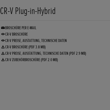
CR-V Plug-in-Hybrid
BROSCHÜRE PER E-MAIL
CR-V BROSCHÜRE
CR-V PREISE, AUSTATTUNG, TECHNISCHE DATEN
CR-V BROSCHÜRE (PDF 3.8 MB)
CR-V PREISE, AUSSTATTUNG, TECHNISCHE DATEN (PDF 2.9 MB)
CR-V ZUBEHÖRBROSCHÜRE (PDF 2.0 MB)