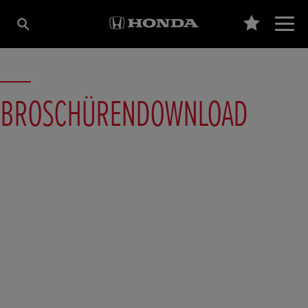
BROSCHÜRENDOWNLOAD