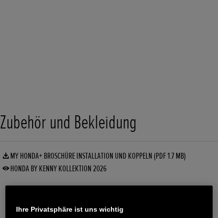
Zubehör und Bekleidung
MY HONDA+ BROSCHÜRE INSTALLATION UND KOPPELN (PDF 1.7 MB)
HONDA BY KENNY KOLLEKTION 2026
Ihre Privatsphäre ist uns wichtig