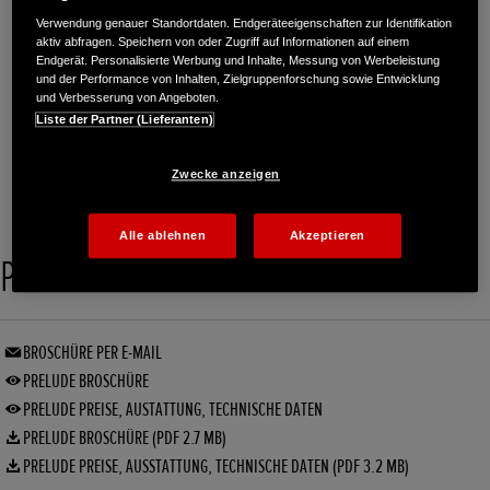
Verwendung genauer Standortdaten. Endgeräteeigenschaften zur Identifikation
aktiv abfragen. Speichern von oder Zugriff auf Informationen auf einem
Endgerät. Personalisierte Werbung und Inhalte, Messung von Werbeleistung
und der Performance von Inhalten, Zielgruppenforschung sowie Entwicklung
und Verbesserung von Angeboten.
Liste der Partner (Lieferanten)
Zwecke anzeigen
Alle ablehnen
Akzeptieren
Prelude
BROSCHÜRE PER E-MAIL
PRELUDE BROSCHÜRE
PRELUDE PREISE, AUSTATTUNG, TECHNISCHE DATEN
PRELUDE BROSCHÜRE (PDF 2.7 MB)
PRELUDE PREISE, AUSSTATTUNG, TECHNISCHE DATEN (PDF 3.2 MB)