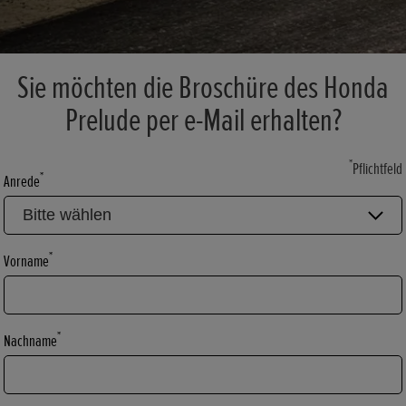
Sie möchten die Broschüre des Honda
Prelude per e-Mail erhalten?
*
Pflichtfeld
*
Anrede
*
Vorname
*
Nachname