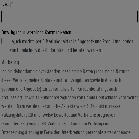
*
E-Mail
Einwilligung in werbliche Kommunikation
Ja, ich möchte per E-Mail über aktuelle Angebote und Produktneuheiten
von Honda individuell informiert und beraten werden.
Marketing
Ich bin daher damit einverstanden, dass meine Daten (über meine Nutzung
dieser Website, meine Kontakt- und Fahrzeugdaten sowie in Anspruch
genommene Angebote) zur personalisierten Kundenberatung, auch
profilbasiert, sowie zu Kundenbefragungen von Honda Deutschland verarbeitet
werden. Dazu werden persönliche Aspekte wie z.B. Produktinteressen,
Nutzungsintensität und -weise bewertet und Verhaltensprognosen
(Kaufinteresse) angestellt. Zudem beruht auf dem Profiling eine
Entscheidungsfindung in Form der Unterbreitung personalisierter Angebote.