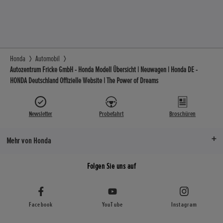
Honda
Automobil
Autozentrum Fricke GmbH - Honda Modell Übersicht | Neuwagen | Honda DE -
HONDA Deutschland Offizielle Website | The Power of Dreams
Newsletter
Probefahrt
Broschüren
Mehr von Honda
Folgen Sie uns auf
Facebook
YouTube
Instagram