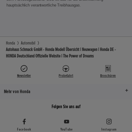
hauptsächlich verantwortliche Treibhausgas.
Honda
Automobil
Autohaus Schmack GmbH - Honda Modell Übersicht | Neuwagen | Honda DE -
HONDA Deutschland Offizielle Website | The Power of Dreams
Newsletter
Probefahrt
Broschüren
Mehr von Honda
Folgen Sie uns auf
Facebook
YouTube
Instagram