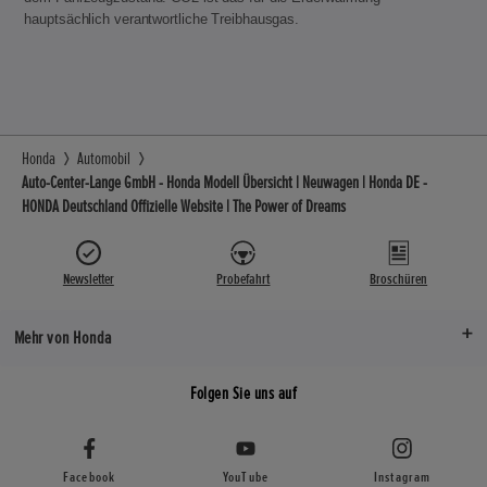
hauptsächlich verantwortliche Treibhausgas.
Honda
Automobil
Auto-Center-Lange GmbH - Honda Modell Übersicht | Neuwagen | Honda DE -
HONDA Deutschland Offizielle Website | The Power of Dreams
Newsletter
Probefahrt
Broschüren
Mehr von Honda
Folgen Sie uns auf
Facebook
YouTube
Instagram