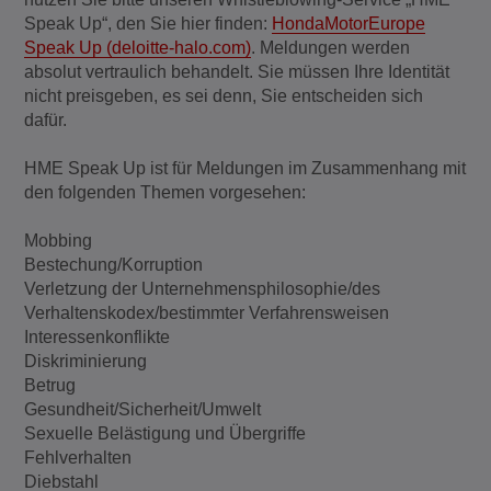
Speak Up“, den Sie hier finden:
HondaMotorEurope
Speak Up (deloitte-halo.com)
. Meldungen werden
absolut vertraulich behandelt. Sie müssen Ihre Identität
nicht preisgeben, es sei denn, Sie entscheiden sich
dafür.
HME Speak Up ist für Meldungen im Zusammenhang mit
den folgenden Themen vorgesehen:
Mobbing
Bestechung/Korruption
Verletzung der Unternehmensphilosophie/des
Verhaltenskodex/bestimmter Verfahrensweisen
Interessenkonflikte
Diskriminierung
Betrug
Gesundheit/Sicherheit/Umwelt
Sexuelle Belästigung und Übergriffe
Fehlverhalten
Diebstahl