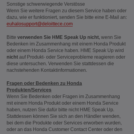
Sonstige schwerwiegende Verstösse
Wenn Sie weitere Fragen zu diesem Service haben oder
dazu, wie er funktioniert, senden Sie bitte eine E-Mail an:
euhalosupport@deloittece.com
Bitte
verwenden Sie HME Speak Up nicht,
wenn Sie
Bedenken im Zusammenhang mit einem Honda Produkt
oder einem Honda Service haben. HME Speak Up wird
nicht
auf Produkt- oder Serviceprobleme reagieren oder
diese untersuchen. Verwenden Sie stattdessen die
nachstehenden Kontaktinformationen.
Fragen oder Bedenken zu Honda
Produkten/Services
Wenn Sie Bedenken oder Fragen im Zusammenhang
mit einem Honda Produkt oder einem Honda Service
haben, nutzen Sie dafür bitte nicht HME Speak Up.
Stattdessen können Sie sich an den Händler wenden,
bei dem die Produkte oder Services erworben wurden,
oder an das Honda Customer Contact Center oder den