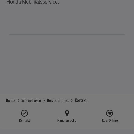
Honda Mobilitätsservice.
Honda
Schneefräsen
Nützliche Links
Kontakt
Kontakt
Händlersuche
Kauf Online