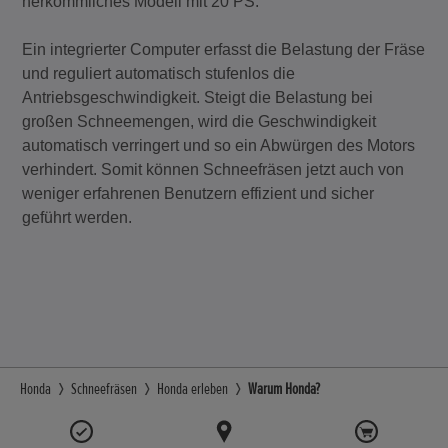
herkömmliches Modell mit 20 PS.
Ein integrierter Computer erfasst die Belastung der Fräse
und reguliert automatisch stufenlos die
Antriebsgeschwindigkeit. Steigt die Belastung bei
großen Schneemengen, wird die Geschwindigkeit
automatisch verringert und so ein Abwürgen des Motors
verhindert. Somit können Schneefräsen jetzt auch von
weniger erfahrenen Benutzern effizient und sicher
geführt werden.
Honda
Schneefräsen
Honda erleben
Warum Honda?