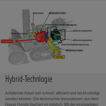
Hybrid-Technlogie
Anfallende Arbeit soll schnell, effizient und leicht erledigt
werden können. Die technischen Innovationen aus dem
Hause Honda machen es möglich. Mit der einzigartigen