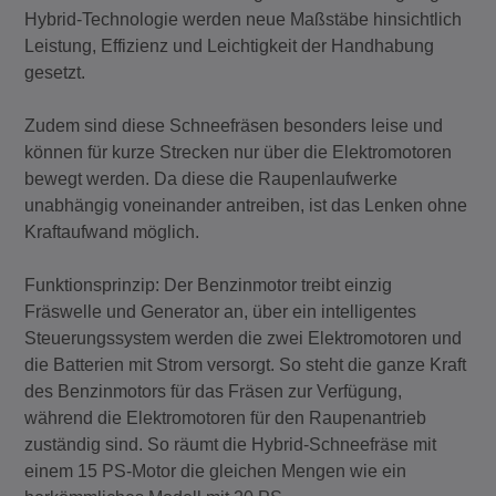
Hybrid-Technologie werden neue Maßstäbe hinsichtlich
Leistung, Effizienz und Leichtigkeit der Handhabung
gesetzt.
Zudem sind diese Schneefräsen besonders leise und
können für kurze Strecken nur über die Elektromotoren
bewegt werden. Da diese die Raupenlaufwerke
unabhängig voneinander antreiben, ist das Lenken ohne
Kraftaufwand möglich.
Funktionsprinzip: Der Benzinmotor treibt einzig
Fräswelle und Generator an, über ein intelligentes
Steuerungssystem werden die zwei Elektromotoren und
die Batterien mit Strom versorgt. So steht die ganze Kraft
des Benzinmotors für das Fräsen zur Verfügung,
während die Elektromotoren für den Raupenantrieb
zuständig sind. So räumt die Hybrid-Schneefräse mit
einem 15 PS-Motor die gleichen Mengen wie ein