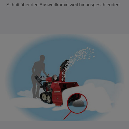
Schritt über den Auswurfkamin weit hinausgeschleudert.