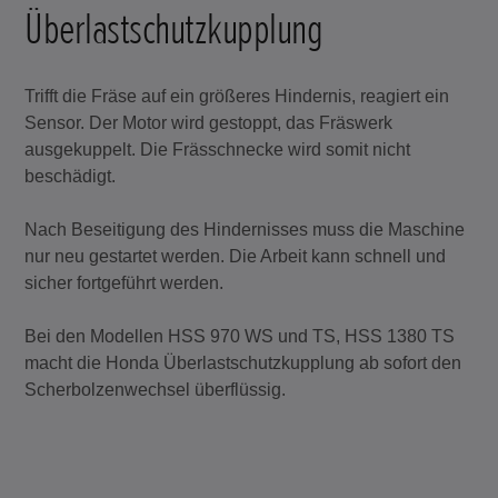
Überlastschutzkupplung
Trifft die Fräse auf ein größeres Hindernis, reagiert ein
Sensor. Der Motor wird gestoppt, das Fräswerk
ausgekuppelt. Die Frässchnecke wird somit nicht
beschädigt.
Nach Beseitigung des Hindernisses muss die Maschine
nur neu gestartet werden. Die Arbeit kann schnell und
sicher fortgeführt werden.
Bei den Modellen HSS 970 WS und TS, HSS 1380 TS
macht die Honda Überlastschutzkupplung ab sofort den
Scherbolzenwechsel überflüssig.