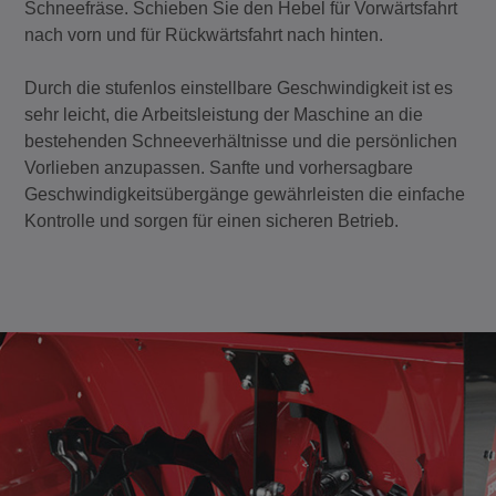
Schneefräse. Schieben Sie den Hebel für Vorwärtsfahrt
nach vorn und für Rückwärtsfahrt nach hinten.
Durch die stufenlos einstellbare Geschwindigkeit ist es
sehr leicht, die Arbeitsleistung der Maschine an die
bestehenden Schneeverhältnisse und die persönlichen
Vorlieben anzupassen. Sanfte und vorhersagbare
Geschwindigkeitsübergänge gewährleisten die einfache
Kontrolle und sorgen für einen sicheren Betrieb.