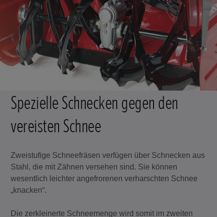
Spezielle Schnecken gegen den
vereisten Schnee
Zweistufige Schneefräsen verfügen über Schnecken aus
Stahl, die mit Zähnen versehen sind. Sie können
wesentlich leichter angefrorenen verharschten Schnee
„knacken“.
Die zerkleinerte Schneemenge wird somit im zweiten