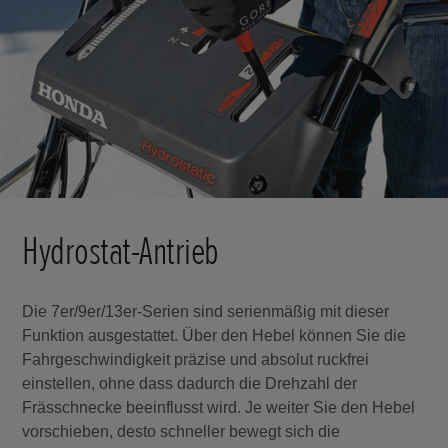
Hydrostat-Antrieb
Die 7er/9er/13er-Serien sind serienmäßig mit dieser
Funktion ausgestattet. Über den Hebel können Sie die
Fahrgeschwindigkeit präzise und absolut ruckfrei
einstellen, ohne dass dadurch die Drehzahl der
Frässchnecke beeinflusst wird. Je weiter Sie den Hebel
vorschieben, desto schneller bewegt sich die