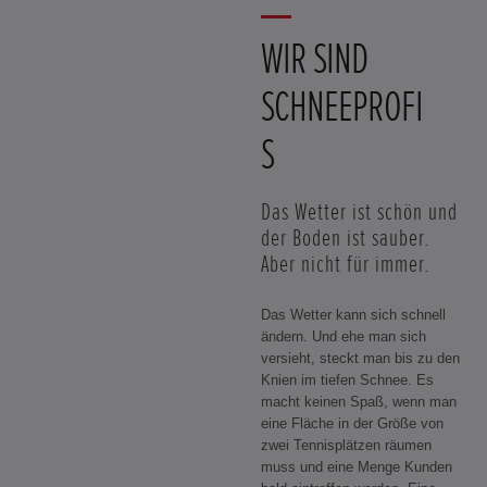
WIR SIND
SCHNEEPROFI
S
Das Wetter ist schön und
der Boden ist sauber.
Aber nicht für immer.
Das Wetter kann sich schnell
ändern. Und ehe man sich
versieht, steckt man bis zu den
Knien im tiefen Schnee. Es
macht keinen Spaß, wenn man
eine Fläche in der Größe von
zwei Tennisplätzen räumen
muss und eine Menge Kunden