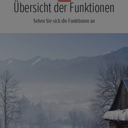
Übersicht der Funktionen
Sehen Sie sich die Funktionen an