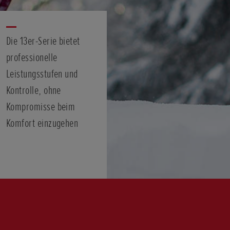
Die 13er-Serie bietet
professionelle
Leistungsstufen und
Kontrolle, ohne
Kompromisse beim
Komfort einzugehen