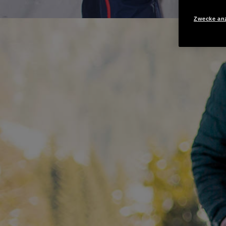
Zwecke an