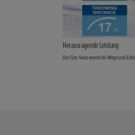
Herausragende Leistung
Die 13er-Serie wurde für Wege und Ein