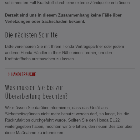
schlimmsten Fall Kraftstoff durch eine externe Zündquelle entzünden.
Derzeit sind uns in diesem Zusammenhang keine Fälle über
Verletzungen oder Sachschäden bekannt.
Die nächsten Schritte
Bitte vereinbaren Sie mit Ihrem Honda Vertragspartner oder jedem
anderen Honda Händler in Ihrer Nähe einen Termin, um den
Kraftstoffhahn austauschen zu lassen.
HÄNDLERSUCHE
Was müssen Sie bis zur
Überarbeitung beachten?
Wir müssen Sie darüber informieren, dass das Gerät aus
Sicherheitsgründen nicht mehr benutzt werden darf, so lange, bis die
Rückrufaktion durchgeführt wurde. Sollten Sie den Honda EU22i
weitergegeben haben, möchten wir Sie bitten, den neuen Besitzer über
diese Maßnahme zu informieren.