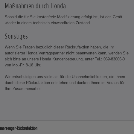
Maßnahmen durch Honda
Sobald die für Sie kostenfreie Modifizierung erfolgt ist, ist das Gerät
wieder in einem technisch einwandfreien Zustand.
Sonstiges
Wenn Sie Fragen bezüglich dieser Rückrufaktion haben, die Ihr
autorisierter Honda Vertragspartner nicht beantworten kann, wenden Sie
sich bitte an unsere Honda Kundenbetreuung, unter Tel.: 069-83006-0
von Mo.-Fr. 8-18 Uhr.
Wir entschuldigen uns vielmals für die Unannehmlichkeiten, die Ihnen
durch diese Rückrufaktion entstehen und danken Ihnen im Voraus für
Ihre Zusammenarbeit.
omerzeuger-Rückrufaktion